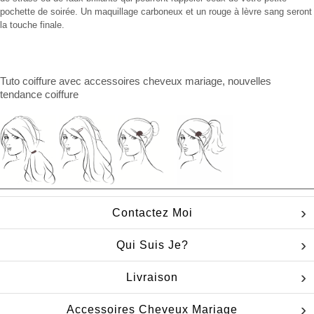
pochette de soirée. Un maquillage carboneux et un rouge à lèvre sang seront
la touche finale.
Tuto coiffure
avec
accessoires cheveux mariage
, nouvelles
tendance coiffure
Contactez Moi
Qui Suis Je?
Livraison
Accessoires Cheveux Mariage