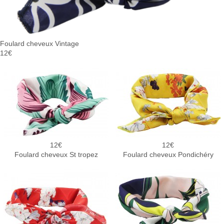
Foulard cheveux Vintage
12€
12
12
Foulard cheveux St tropez
Foulard cheveux Pondichéry