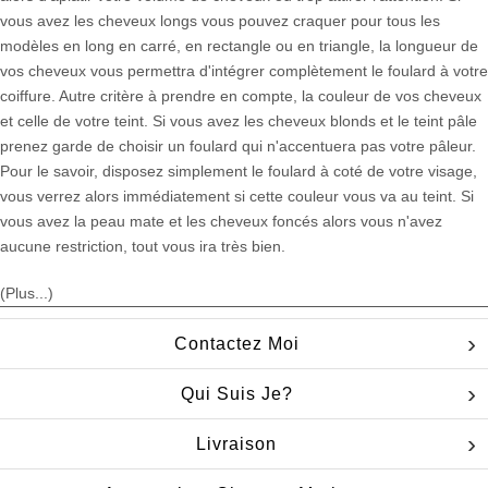
vous avez les cheveux longs vous pouvez craquer pour tous les
modèles en long en carré, en rectangle ou en triangle, la longueur de
vos cheveux vous permettra d'intégrer complètement le foulard à votre
coiffure. Autre critère à prendre en compte, la couleur de vos cheveux
et celle de votre teint. Si vous avez les cheveux blonds et le teint pâle
prenez garde de choisir un foulard qui n'accentuera pas votre pâleur.
Pour le savoir, disposez simplement le foulard à coté de votre visage,
vous verrez alors immédiatement si cette couleur vous va au teint. Si
vous avez la peau mate et les cheveux foncés alors vous n'avez
aucune restriction, tout vous ira très bien.
(Plus...)
Contactez Moi
Qui Suis Je?
Livraison