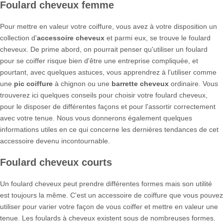
Foulard cheveux femme
Pour mettre en valeur votre coiffure, vous avez à votre disposition un
collection d'
accessoire cheveux
et parmi eux, se trouve le foulard
cheveux. De prime abord, on pourrait penser qu'utiliser un foulard
pour se coiffer risque bien d'être une entreprise compliquée, et
pourtant, avec quelques astuces, vous apprendrez à l'utiliser comme
une
pic coiffure
à chignon ou une
barrette cheveux
ordinaire. Vous
trouverez ici quelques conseils pour choisir votre foulard cheveux,
pour le disposer de différentes façons et pour l'assortir correctement
avec votre tenue. Nous vous donnerons également quelques
informations utiles en ce qui concerne les dernières tendances de cet
accessoire devenu incontournable.
Foulard cheveux courts
Un foulard cheveux peut prendre différentes formes mais son utilité
est toujours la même. C'est un accessoire de coiffure que vous pouvez
utiliser pour varier votre façon de vous coiffer et mettre en valeur une
tenue. Les foulards à cheveux existent sous de nombreuses formes.