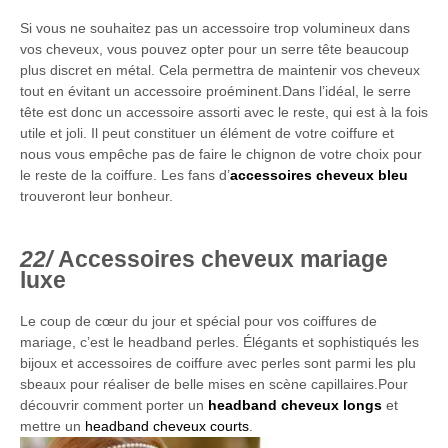
Si vous ne souhaitez pas un accessoire trop volumineux dans
vos cheveux, vous pouvez opter pour un serre tête beaucoup
plus discret en métal. Cela permettra de maintenir vos cheveux
tout en évitant un accessoire proéminent.Dans l’idéal, le serre
tête est donc un accessoire assorti avec le reste, qui est à la fois
utile et joli. Il peut constituer un élément de votre coiffure et
nous vous empêche pas de faire le chignon de votre choix pour
le reste de la coiffure. Les fans d’
accessoires cheveux bleu
trouveront leur bonheur.
Accessoires cheveux mariage
luxe
Le coup de cœur du jour et spécial pour vos coiffures de
mariage, c’est le headband perles. Élégants et sophistiqués les
bijoux et accessoires de coiffure avec perles sont parmi les plu
sbeaux pour réaliser de belle mises en scène capillaires.Pour
découvrir comment porter un
headband cheveux longs
et
mettre un
headband cheveux courts
.