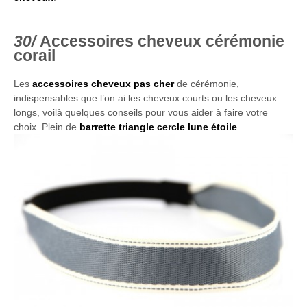
Accessoires cheveux cérémonie
corail
Les
accessoires cheveux pas cher
de cérémonie,
indispensables que l’on ai les cheveux courts ou les cheveux
longs, voilà quelques conseils pour vous aider à faire votre
choix. Plein de
barrette triangle cercle lune étoile
.