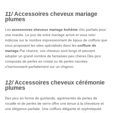
Accessoires cheveux mariage
plumes
Les
accessoires cheveux mariage bohème
chic parfaits pour
une mariée. Le jour de votre mariage arrive et vous voici
indécise sur le nombre impressionnant de bijoux de coiffure que
vous proposent les sites spécialisés dans les
coiffure de
mariage
.Par chance, vos cheveux sont longs et peuvent
adopter un grand nombre de fantaisies peu chères.Des pics
composés de perles en cristal ou de perles nacrées
s’harmonisent parfaitement sur un chignon.
Accessoires cheveux cérémonie
plumes
Des pics en forme de guirlande, agrémentés de perles de
rocaille et de perles de verre offre une tenue à la chevelure et
une élégance parfaite. Une coiffure élégante et sophistiquée.