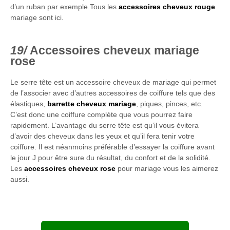
d’un ruban par exemple.Tous les
accessoires cheveux rouge
mariage sont ici.
Accessoires cheveux mariage
rose
Le serre tête est un accessoire cheveux de mariage qui permet
de l’associer avec d’autres accessoires de coiffure tels que des
élastiques,
barrette cheveux mariage
, piques, pinces, etc.
C’est donc une coiffure complète que vous pourrez faire
rapidement. L’avantage du serre tête est qu’il vous évitera
d’avoir des cheveux dans les yeux et qu’il fera tenir votre
coiffure. Il est néanmoins préférable d’essayer la coiffure avant
le jour J pour être sure du résultat, du confort et de la solidité.
Les
accessoires cheveux rose
pour mariage vous les aimerez
aussi.