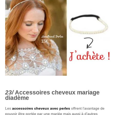
Accessoires cheveux mariage
diadème
Les
accessoires cheveux avec perles
offrent l’avantage de
pouvoir être portée par une mariée mais aussi à d’autres