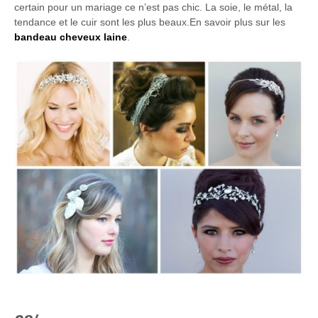
certain pour un mariage ce n’est pas chic. La soie, le métal, la
tendance et le cuir sont les plus beaux.En savoir plus sur les
bandeau cheveux laine
.