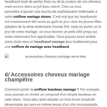
headband tissé de perles fines ou de la couleur de vos cheveux
mais encore dans un joli tissu coloré. Cela va vous
permettre d’ajouter une touche de sophistication indéniable à
votre
coiffure mariage strass
. C’est vrai que les headbands
ont massivement été remis au goût du jour chez les jeunes filles
adeptes de la série américaine Gossip Girl, mais en porter un le
jour de votre mariage, va vous donner un petit côté prepy qui
reste néanmoins fort appréciable. Vous pouvez aussi arrêter
votre choix vers un
headband mariage
plus traditionnel pour
une
coiffure de mariage avec headband
.
Accessoires cheveux mariage
champêtre
Comment porter la
coiffure bandeau mariage
?
Par exemple,
vous pouvez en choisir un composé d’un simple bandeau en
satin blanc. Vous allez ainsi adopter un look d’une simplicité
désarmante qui sera en même temps d’un chic incomparable.