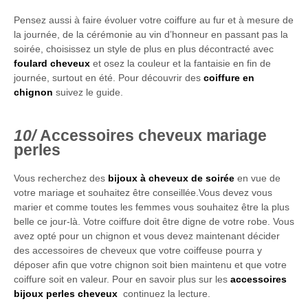
Pensez aussi à faire évoluer votre coiffure au fur et à mesure de
la journée, de la cérémonie au vin d’honneur en passant pas la
soirée, choisissez un style de plus en plus décontracté avec
foulard cheveux
et osez la couleur et la fantaisie en fin de
journée, surtout en été. Pour découvrir des
coiffure en
chignon
suivez le guide.
Accessoires cheveux mariage
perles
Vous recherchez des
bijoux à cheveux de soirée
en vue de
votre mariage et souhaitez être conseillée.Vous devez vous
marier et comme toutes les femmes vous souhaitez être la plus
belle ce jour-là. Votre coiffure doit être digne de votre robe. Vous
avez opté pour un chignon et vous devez maintenant décider
des accessoires de cheveux que votre coiffeuse pourra y
déposer afin que votre chignon soit bien maintenu et que votre
coiffure soit en valeur. Pour en savoir plus sur les
accessoires
bijoux perles cheveux
continuez la lecture.