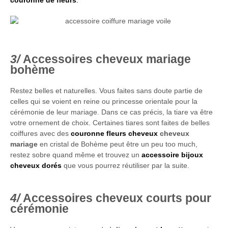
Accessoires cheveux mariage
bohème
Restez belles et naturelles. Vous faites sans doute partie de
celles qui se voient en reine ou princesse orientale pour la
cérémonie de leur mariage. Dans ce cas précis, la tiare va être
votre ornement de choix. Certaines tiares sont faites de belles
coiffures avec des
couronne fleurs cheveux
cheveux
mariage
en cristal de Bohème peut être un peu too much,
restez sobre quand même et trouvez un
accessoire bijoux
cheveux dorés
que vous pourrez réutiliser par la suite.
Accessoires cheveux courts pour
cérémonie