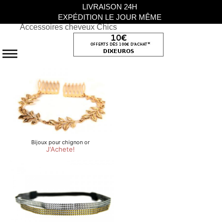
LIVRAISON 24H
EXPÉDITION LE JOUR MÊME
Accessoires cheveux Chics