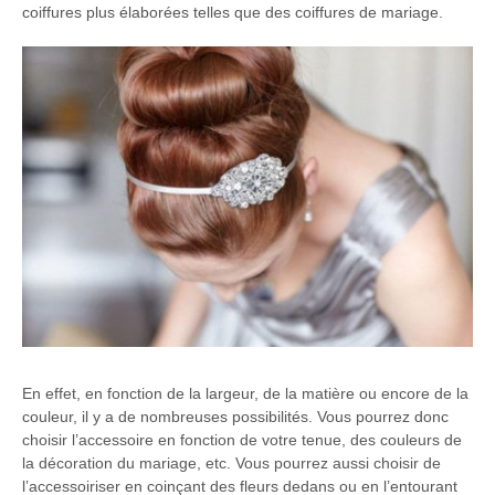
coiffures plus élaborées telles que des coiffures de mariage.
En effet, en fonction de la largeur, de la matière ou encore de la
couleur, il y a de nombreuses possibilités. Vous pourrez donc
choisir l’accessoire en fonction de votre tenue, des couleurs de
la décoration du mariage, etc. Vous pourrez aussi choisir de
l’accessoiriser en coinçant des fleurs dedans ou en l’entourant