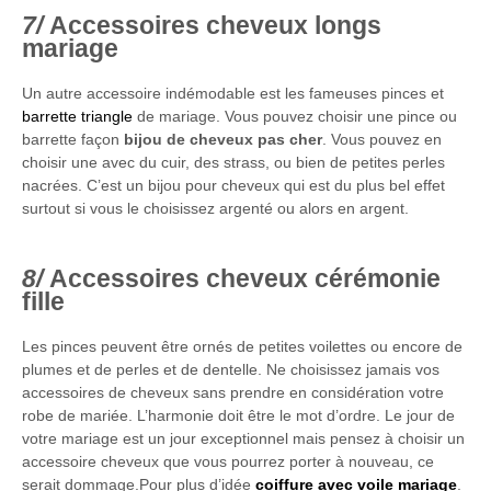
Accessoires cheveux longs
mariage
Un autre accessoire indémodable est les fameuses pinces et
barrette triangle
de mariage. Vous pouvez choisir une pince ou
barrette façon
bijou de cheveux pas cher
. Vous pouvez en
choisir une avec du cuir, des strass, ou bien de petites perles
nacrées. C’est un bijou pour cheveux qui est du plus bel effet
surtout si vous le choisissez argenté ou alors en argent.
Accessoires cheveux cérémonie
fille
Les pinces peuvent être ornés de petites voilettes ou encore de
plumes et de perles et de dentelle. Ne choisissez jamais vos
accessoires de cheveux sans prendre en considération votre
robe de mariée. L’harmonie doit être le mot d’ordre. Le jour de
votre mariage est un jour exceptionnel mais pensez à choisir un
accessoire cheveux que vous pourrez porter à nouveau, ce
serait dommage.Pour plus d’idée
coiffure avec voile mariage
.