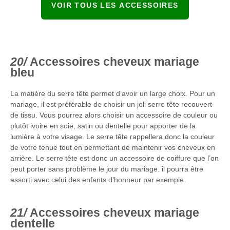
VOIR TOUS LES ACCESSOIRES
Accessoires cheveux mariage
bleu
La matière du serre tête permet d’avoir un large choix. Pour un
mariage, il est préférable de choisir un joli serre tête recouvert
de tissu. Vous pourrez alors choisir un accessoire de couleur ou
plutôt ivoire en soie, satin ou dentelle pour apporter de la
lumière à votre visage. Le serre tête rappellera donc la couleur
de votre tenue tout en permettant de maintenir vos cheveux en
arrière. Le serre tête est donc un accessoire de coiffure que l’on
peut porter sans problème le jour du mariage. il pourra être
assorti avec celui des enfants d’honneur par exemple.
Accessoires cheveux mariage
dentelle