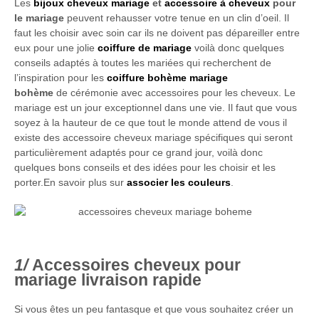
Les
bijoux cheveux mariage
et
accessoire à cheveux
pour
le mariage
peuvent rehausser votre tenue en un clin d’oeil. Il
faut les choisir avec soin car ils ne doivent pas dépareiller entre
eux pour une jolie
coiffure de mariage
voilà donc quelques
conseils adaptés à toutes les mariées qui recherchent de
l’inspiration pour les
coiffure bohème mariage
bohème
de cérémonie avec accessoires pour les cheveux. Le
mariage est un jour exceptionnel dans une vie. Il faut que vous
soyez à la hauteur de ce que tout le monde attend de vous il
existe des accessoire cheveux mariage spécifiques qui seront
particulièrement adaptés pour ce grand jour, voilà donc
quelques bons conseils et des idées pour les choisir et les
porter.En savoir plus sur
associer les couleurs
.
Accessoires cheveux pour
mariage livraison rapide
Si vous êtes un peu fantasque et que vous souhaitez créer un