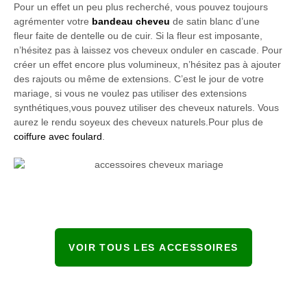
Pour un effet un peu plus recherché, vous pouvez toujours
agrémenter votre
bandeau cheveu
de satin blanc d’une
fleur faite de dentelle ou de cuir. Si la fleur est imposante,
n’hésitez pas à laissez vos cheveux onduler en cascade. Pour
créer un effet encore plus volumineux, n’hésitez pas à ajouter
des rajouts ou même de extensions. C’est le jour de votre
mariage, si vous ne voulez pas utiliser des extensions
synthétiques,vous pouvez utiliser des cheveux naturels. Vous
aurez le rendu soyeux des cheveux naturels.Pour plus de
coiffure avec foulard
.
VOIR TOUS LES ACCESSOIRES