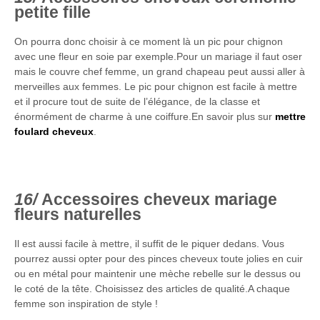
petite fille
On pourra donc choisir à ce moment là un pic pour chignon
avec une fleur en soie par exemple.Pour un mariage il faut oser
mais le couvre chef femme, un grand chapeau peut aussi aller à
merveilles aux femmes. Le pic pour chignon est facile à mettre
et il procure tout de suite de l’élégance, de la classe et
énormément de charme à une coiffure.En savoir plus sur
mettre
foulard cheveux
.
Accessoires cheveux mariage
fleurs naturelles
Il est aussi facile à mettre, il suffit de le piquer dedans. Vous
pourrez aussi opter pour des pinces cheveux toute jolies en cuir
ou en métal pour maintenir une mèche rebelle sur le dessus ou
le coté de la tête. Choisissez des articles de qualité.A chaque
femme son inspiration de style !