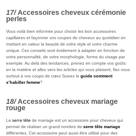
Accessoires cheveux cérémonie
perles
Vous voilà bien informée pour choisir les bon accessoires
capillaires et façonner vos coupes de cheveux au quotidien en
mettant en valeur la beauté de votre style et votre charme
unique. Ces conseils sont évidement à adapter en fonction de
votre personnalité, de votre morphologie, forme du visage par
exemple. Au delà des tendances, prenez en compte vos goûts
en la matière et allez vers les articles qui vous plaisent, fiez vous
surtout à vos coups de cœur.Suivez le
guide comment
s’habiller femme
?
Accessoires cheveux mariage
rouge
Le
serre tête
de mariage est un accessoire pour cheveux qui
permet de réaliser un grand nombre de
serre tête mariag
e
différentes. Cet accessoire peut aussi être utilisé pour des