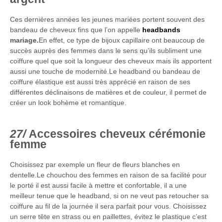
Ces dernières années les jeunes mariées portent souvent des
bandeau de cheveux fins que l’on appelle
headbands
mariage.
En effet, ce type de bijoux capillaire ont beaucoup de
succès auprès des femmes dans le sens qu’ils subliment une
coiffure quel que soit la longueur des cheveux mais ils apportent
aussi une touche de modernité.Le headband ou bandeau de
coiffure élastique est aussi très apprécié en raison de ses
différentes déclinaisons de matières et de couleur, il permet de
créer un look bohème et romantique.
Accessoires cheveux cérémonie
femme
Choisissez par exemple un fleur de fleurs blanches en
dentelle.Le chouchou des femmes en raison de sa facilité pour
le porté il est aussi facile à mettre et confortable, il a une
meilleur tenue que le headband, si on ne veut pas retoucher sa
coiffure au fil de la journée il sera parfait pour vous. Choisissez
un serre tête en strass ou en paillettes, évitez le plastique c’est