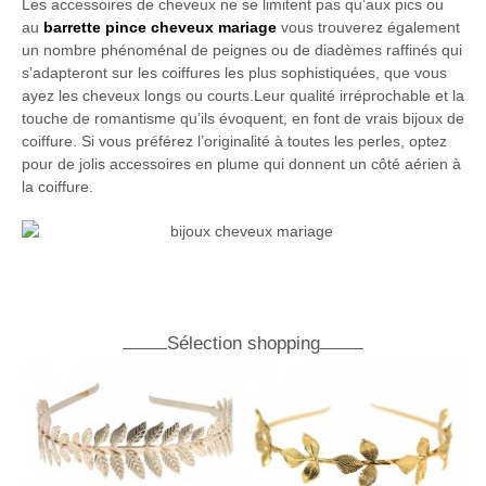
Les accessoires de cheveux ne se limitent pas qu’aux pics ou
au
barrette pince cheveux mariage
vous trouverez également
un nombre phénoménal de peignes ou de diadèmes raffinés qui
s’adapteront sur les coiffures les plus sophistiquées, que vous
ayez les cheveux longs ou courts.Leur qualité irréprochable et la
touche de romantisme qu’ils évoquent, en font de vrais bijoux de
coiffure. Si vous préférez l’originalité à toutes les perles, optez
pour de jolis accessoires en plume qui donnent un côté aérien à
la coiffure.
Sélection shopping