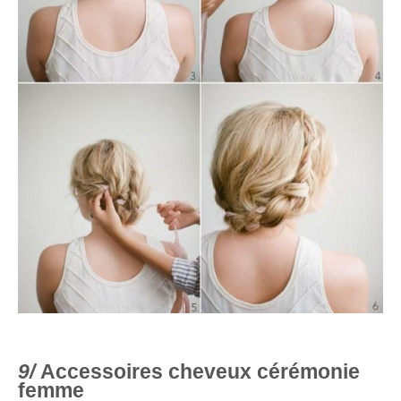
Accessoires cheveux cérémonie
femme