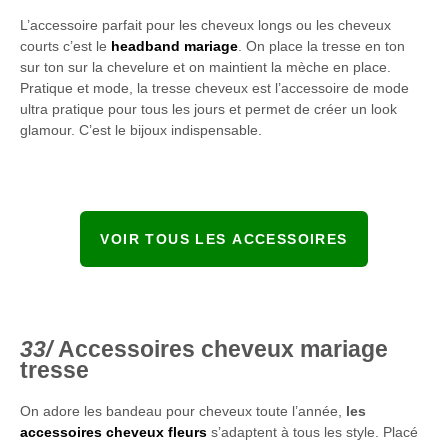
L’accessoire parfait pour les cheveux longs ou les cheveux
courts c’est le
headband mariage
. On place la tresse en ton
sur ton sur la chevelure et on maintient la mèche en place.
Pratique et mode, la tresse cheveux est l’accessoire de mode
ultra pratique pour tous les jours et permet de créer un look
glamour. C’est le bijoux indispensable.
VOIR TOUS LES ACCESSOIRES
Accessoires cheveux mariage
tresse
On adore les bandeau pour cheveux toute l’année,
les
accessoires cheveux fleurs
s’adaptent à tous les style. Placé