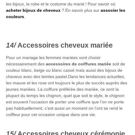
les bijoux, la robe et le costume du marié ! Pour savoir où
acheter bijoux de cheveux
?.En savoir plus sur
associer les
couleurs
.
Accessoires cheveux mariée
Pour un mariage les femmes mariées vont choisir
nécessairement des
accessoires de coiffures mariée
soit de
couleur blanc, beige ou blanc cassé mais aussi des bijoux de
cheveux avec des teintes pastel.Dans les tendances actuelles,
les mauve et les rose ont toujours le plus de succès auprès des
jeunes mariées. La coiffure préférée des mariée, ce sont la
plupart du temps les chignon, quel que soit le style, le chignon
est souvent l’occasion de porter une coiffure que l’on ne porte
pas habituellement, c’est aussi un moment on l’ont se rend le
coiffeur pour cet occasion unique dans une vie.
Accessoires cheveux cérémonie