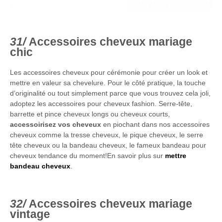
Accessoires cheveux mariage
chic
Les accessoires cheveux pour cérémonie pour créer un look et
mettre en valeur sa chevelure. Pour le côté pratique, la touche
d’originalité ou tout simplement parce que vous trouvez cela joli,
adoptez les accessoires pour cheveux fashion. Serre-tête,
barrette et pince cheveux longs ou cheveux courts,
accessoirisez vos cheveux
en piochant dans nos accessoires
cheveux comme la tresse cheveux, le pique cheveux, le serre
tête cheveux ou la bandeau cheveux, le fameux bandeau pour
cheveux tendance du moment!En savoir plus sur
mettre
bandeau cheveux
.
Accessoires cheveux mariage
vintage