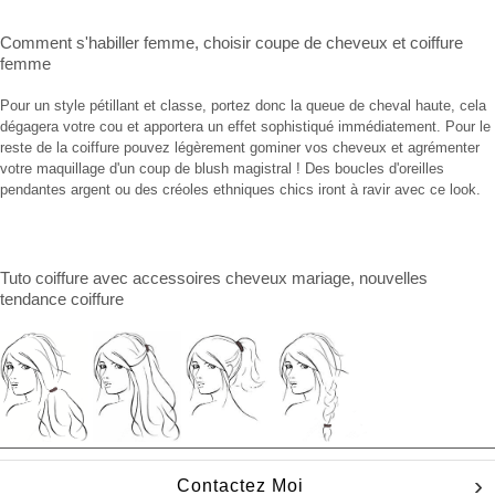
Comment s'habiller femme
,
choisir coupe de cheveux
et
coiffure
femme
Pour un style pétillant et classe, portez donc la queue de cheval haute, cela
dégagera votre cou et apportera un effet sophistiqué immédiatement. Pour le
reste de la coiffure pouvez légèrement gominer vos cheveux et agrémenter
votre maquillage d'un coup de blush magistral ! Des boucles d'oreilles
pendantes argent ou des créoles ethniques chics iront à ravir avec ce look.
Tuto coiffure
avec
accessoires cheveux mariage
, nouvelles
tendance coiffure
Contactez Moi