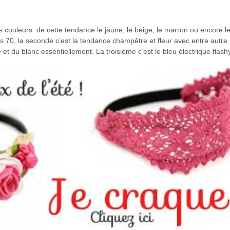
es couleurs de cette tendance le jaune, le beige, le marron ou encore le
s 70, la seconde c’est la tendance champêtre et fleur avec entre autre
 et du blanc essentiellement. La troisième c’est le bleu électrique flash