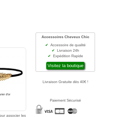
Accessoires Cheveux Chic
Accessoire de qualité
Livraison 24h
Expédition Rapide
Visitez la boutique
Livraison Gratuite dès 40€ !
rier d'or
Paiement Sécurisé
our associer les