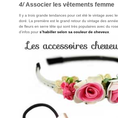
Associer les vêtements femme
Il y a trois grande tendances pour cet été le vintage avec l
doré. La première est le grand retour du vintage des année
de fleurs en serre tête qui sont très populaires avec du rose
d’infos pour
s’habiller selon sa couleur de cheveux
.