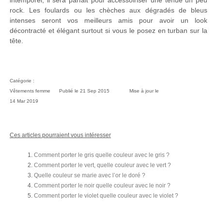
rock. Les foulards ou les chèches aux dégradés de bleus
intenses seront vos meilleurs amis pour avoir un look
décontracté et élégant surtout si vous le posez en turban sur la
tête.
Catégorie :
Vêtements femme
Publié le
21 Sep 2015
Mise à jour le
14 Mar 2019
Ces articles pourraient vous intéresser
Comment porter le gris quelle couleur avec le gris ?
Comment porter le vert, quelle couleur avec le vert ?
Quelle couleur se marie avec l’or le doré ?
Comment porter le noir quelle couleur avec le noir ?
Comment porter le violet quelle couleur avec le violet ?