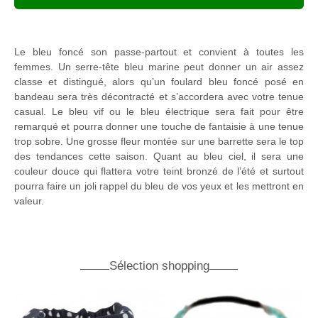
Le bleu foncé son passe-partout et convient à toutes les
femmes. Un serre-tête bleu marine peut donner un air assez
classe et distingué, alors qu’un foulard bleu foncé posé en
bandeau sera très décontracté et s’accordera avec votre tenue
casual. Le bleu vif ou le bleu électrique sera fait pour être
remarqué et pourra donner une touche de fantaisie à une tenue
trop sobre. Une grosse fleur montée sur une barrette sera le top
des tendances cette saison. Quant au bleu ciel, il sera une
couleur douce qui flattera votre teint bronzé de l’été et surtout
pourra faire un joli rappel du bleu de vos yeux et les mettront en
valeur.
Sélection shopping