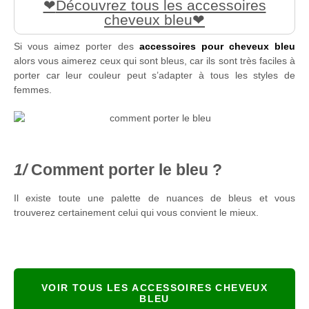
Découvrez tous les accessoires
cheveux bleu
Si vous aimez porter des
accessoires pour cheveux bleu
alors vous aimerez ceux qui sont bleus, car ils sont très faciles à
porter car leur couleur peut s’adapter à tous les styles de
femmes.
Comment porter le bleu ?
Il existe toute une palette de nuances de bleus et vous
trouverez certainement celui qui vous convient le mieux.
VOIR TOUS LES ACCESSOIRES CHEVEUX
BLEU