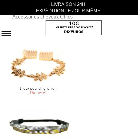
LIVRAISON 24H
EXPÉDITION LE JOUR MÊME
Accessoires cheveux Chics