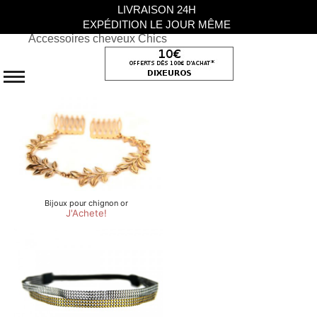
LIVRAISON 24H
EXPÉDITION LE JOUR MÊME
Accessoires cheveux Chics