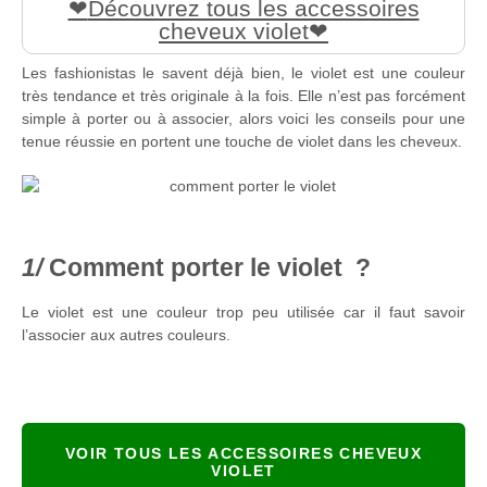
Découvrez tous les accessoires
cheveux violet
Les fashionistas le savent déjà bien, le violet est une couleur
très tendance et très originale à la fois. Elle n’est pas forcément
simple à porter ou à associer, alors voici les conseils pour une
tenue réussie en portent une touche de violet dans les cheveux.
Comment porter le violet ?
Le violet est une couleur trop peu utilisée car il faut savoir
l’associer aux autres couleurs.
VOIR TOUS LES ACCESSOIRES CHEVEUX
VIOLET