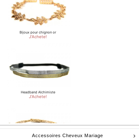
Accessoires Cheveux Mariage