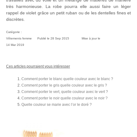
très harmonieuse. La robe pourra elle aussi faire un léger
rappel de violet grâce un petit ruban ou de les dentelles fines et
discrètes.
Catégorie :
Vêtements femme
Publié le
28 Sep 2015
Mise à jour le
14 Mar 2019
Ces articles pourraient vous intéresser
Comment porter le blanc quelle couleur avec le blanc ?
Comment porter le gris quelle couleur avec le gris ?
Comment porter le vert, quelle couleur avec le vert ?
Comment porter le noir quelle couleur avec le noir ?
Quelle couleur se marie avec l’or le doré ?