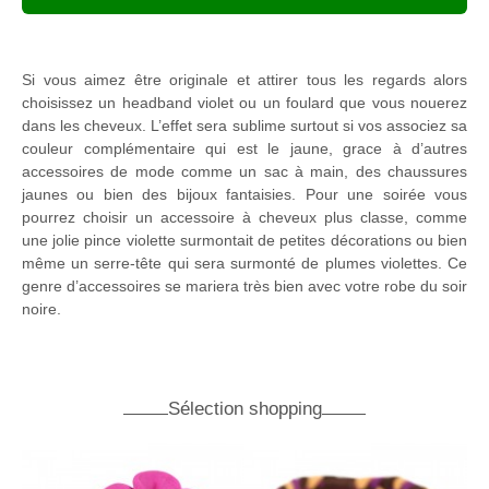
Si vous aimez être originale et attirer tous les regards alors
choisissez un headband violet ou un foulard que vous nouerez
dans les cheveux. L’effet sera sublime surtout si vos associez sa
couleur complémentaire qui est le jaune, grace à d’autres
accessoires de mode comme un sac à main, des chaussures
jaunes ou bien des bijoux fantaisies. Pour une soirée vous
pourrez choisir un accessoire à cheveux plus classe, comme
une jolie pince violette surmontait de petites décorations ou bien
même un serre-tête qui sera surmonté de plumes violettes. Ce
genre d’accessoires se mariera très bien avec votre robe du soir
noire.
Sélection shopping