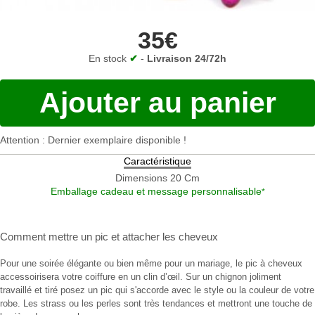
35€
En stock
✔
-
Livraison 24/72h
Ajouter au panier
Attention : Dernier exemplaire disponible !
Caractéristique
Dimensions
20 Cm
Emballage cadeau et message personnalisable
*
Comment mettre un pic
et
attacher les cheveux
Pour une soirée élégante ou bien même pour un mariage, le pic à cheveux
accessoirisera votre coiffure en un clin d’œil. Sur un chignon joliment
travaillé et tiré posez un pic qui s'accorde avec le style ou la couleur de votre
robe. Les strass ou les perles sont très tendances et mettront une touche de