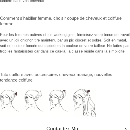
lumière dans vos cheveux.
Comment s'habiller femme
,
choisir coupe de cheveux
et
coiffure
femme
Pour les femmes actives et les working girls, féminisez votre tenue de travail
avec un joli chignon tiré maintenu par un pic discret et sobre. Soit en métal,
soit en couleur foncée qui rappellera la couleur de votre tailleur. Ne faites pas
trop les fantaisistes car dans ce cas-là, la classe réside dans la simplicité.
Tuto coiffure
avec
accessoires cheveux mariage
, nouvelles
tendance coiffure
Contactez Moi