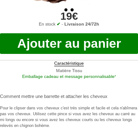
19€
En stock
✔
-
Livraison 24/72h
Ajouter au panier
Caractéristique
Matière
Tissu
Emballage cadeau et message personnalisable
*
Comment mettre une barrette
et
attacher les cheveux
Pour le clipser dans vos cheveux c'est très simple et facile et cela n'abîmera
pas vos cheveux. Utilisez cette pince si vous avez les cheveux au carré au
mi longs ou encore si vous avez les cheveux courts ou les cheveux longs
relevés en chignon bohème.