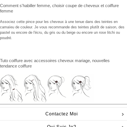
Comment s'habiller femme
,
choisir coupe de cheveux
et
coiffure
femme
Associez cette pince pour les cheveux à une tenue dans des teintes en
camaïeu de couleur. Je vous recommande des teintes plutôt de saison, des
pastel ou encore de l'écru, du gris ou du beige ou encore un rose litchi ou
poudré.
Tuto coiffure
avec
accessoires cheveux mariage
, nouvelles
tendance coiffure
Contactez Moi
Qui Suis Je?