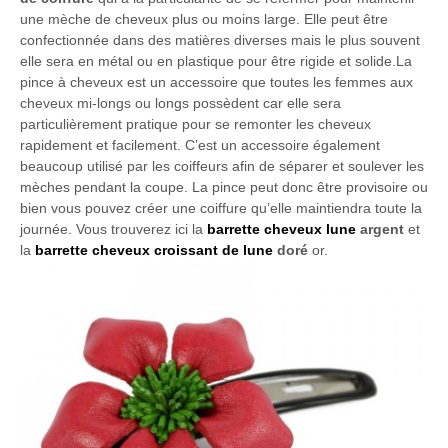
une mèche de cheveux plus ou moins large. Elle peut être
confectionnée dans des matières diverses mais le plus souvent
elle sera en métal ou en plastique pour être rigide et solide.La
pince à cheveux est un accessoire que toutes les femmes aux
cheveux mi-longs ou longs possèdent car elle sera
particulièrement pratique pour se remonter les cheveux
rapidement et facilement. C’est un accessoire également
beaucoup utilisé par les coiffeurs afin de séparer et soulever les
mèches pendant la coupe. La pince peut donc être provisoire ou
bien vous pouvez créer une coiffure qu’elle maintiendra toute la
journée. Vous trouverez ici la
barrette cheveux lune
argent
et
la
barrette cheveux croissant de lune
doré
or.