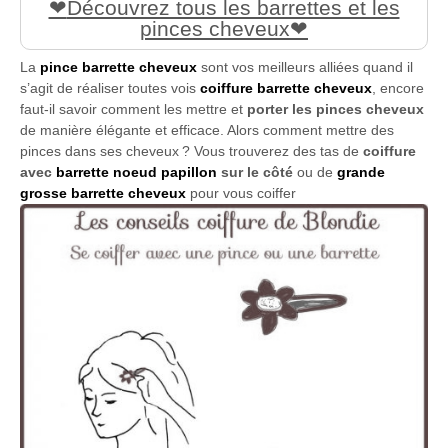
Découvrez tous les barrettes et les
pinces cheveux
La
pince barrette cheveux
sont vos meilleurs alliées quand il
s’agit de réaliser toutes vois
coiffure barrette cheveux
, encore
faut-il savoir comment les mettre et
porter les pinces cheveux
de manière élégante et efficace. Alors comment mettre des
pinces dans ses cheveux ? Vous trouverez des tas de
coiffure
avec
barrette noeud papillon
sur le côté
ou de
grande
grosse barrette cheveux
pour vous coiffer