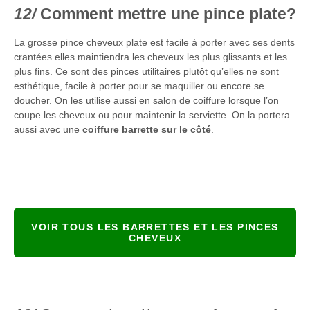
Comment mettre une pince plate?
La grosse pince cheveux plate est facile à porter avec ses dents
crantées elles maintiendra les cheveux les plus glissants et les
plus fins. Ce sont des pinces utilitaires plutôt qu’elles ne sont
esthétique, facile à porter pour se maquiller ou encore se
doucher. On les utilise aussi en salon de coiffure lorsque l’on
coupe les cheveux ou pour maintenir la serviette. On la portera
aussi avec une
coiffure barrette
sur le côté
.
VOIR TOUS LES BARRETTES ET LES PINCES
CHEVEUX