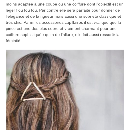
moins adaptée à une coupe ou une coiffure dont l’objectif est un
léger flou fou fou. Par contre elle sera parfaite pour donner de
l’élégance et de la rigueur mais aussi une sobriété classique et
très chic. Parmi les accessoires capillaires il est vrai que que la
pince est une des plus sobre et vraiment charmant pour une
coiffure sophistiquée qui a de l’allure, elle fait aussi ressortir la
féminité.