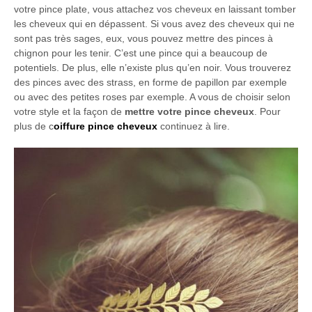
votre pince plate, vous attachez vos cheveux en laissant tomber
les cheveux qui en dépassent. Si vous avez des cheveux qui ne
sont pas très sages, eux, vous pouvez mettre des pinces à
chignon pour les tenir. C’est une pince qui a beaucoup de
potentiels. De plus, elle n’existe plus qu’en noir. Vous trouverez
des pinces avec des strass, en forme de papillon par exemple
ou avec des petites roses par exemple. A vous de choisir selon
votre style et la façon de
mettre votre pince cheveux
. Pour
plus de c
oiffure pince cheveux
continuez à lire.