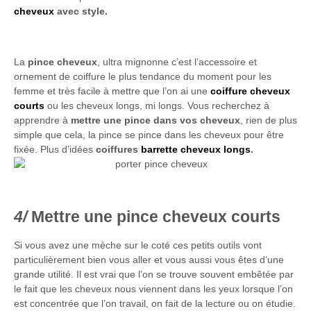
cheveux
avec style.
La
pince cheveux
, ultra mignonne c’est l’accessoire et
ornement de coiffure le plus tendance du moment pour les
femme et très facile à mettre que l’on ai une
coiffure cheveux
courts
ou les cheveux longs, mi longs. Vous recherchez à
apprendre à
mettre une pince dans vos cheveux
, rien de plus
simple que cela, la pince se pince dans les cheveux pour être
fixée. Plus d’idées
coiffures
barrette cheveux longs
.
Mettre une pince cheveux courts
Si vous avez une mèche sur le coté ces petits outils vont
particulièrement bien vous aller et vous aussi vous êtes d’une
grande utilité. Il est vrai que l’on se trouve souvent embêtée par
le fait que les cheveux nous viennent dans les yeux lorsque l’on
est concentrée que l’on travail, on fait de la lecture ou on étudie.