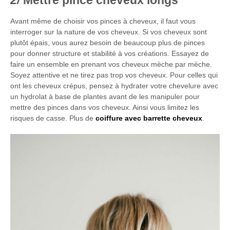
Mettre pince cheveux longs
Avant même de choisir vos pinces à cheveux, il faut vous
interroger sur la nature de vos cheveux. Si vos cheveux sont
plutôt épais, vous aurez besoin de beaucoup plus de pinces
pour donner structure et stabilité à vos créations. Essayez de
faire un ensemble en prenant vos cheveux mèche par mèche.
Soyez attentive et ne tirez pas trop vos cheveux. Pour celles qui
ont les cheveux crépus, pensez à hydrater votre chevelure avec
un hydrolat à base de plantes avant de les manipuler pour
mettre des pinces dans vos cheveux. Ainsi vous limitez les
risques de casse. Plus de
coiffure avec barrette cheveux
.