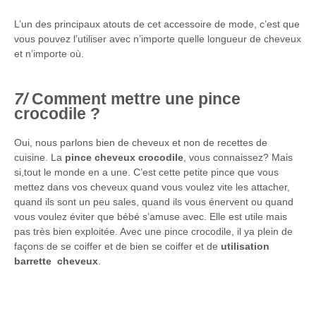
L’un des principaux atouts de cet accessoire de mode, c’est que
vous pouvez l’utiliser avec n’importe quelle longueur de cheveux
et n’importe où.
Comment mettre une pince
crocodile ?
Oui, nous parlons bien de cheveux et non de recettes de
cuisine. La
pince cheveux crocodile
, vous connaissez? Mais
si,tout le monde en a une. C’est cette petite pince que vous
mettez dans vos cheveux quand vous voulez vite les attacher,
quand ils sont un peu sales, quand ils vous énervent ou quand
vous voulez éviter que bébé s’amuse avec. Elle est utile mais
pas très bien exploitée. Avec une pince crocodile, il ya plein de
façons de se coiffer et de bien se coiffer et de
utilisation
barrette cheveux
.