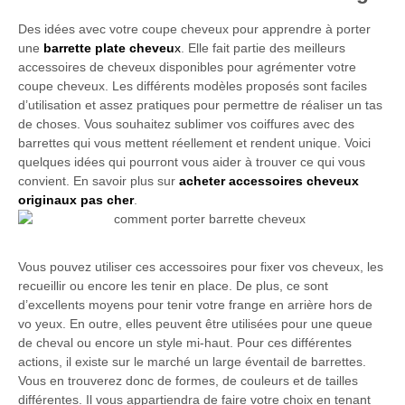
Des idées avec votre coupe cheveux pour apprendre à porter
une
barrette plate cheveu
x
. Elle fait partie des meilleurs
accessoires de cheveux disponibles pour agrémenter votre
coupe cheveux. Les différents modèles proposés sont faciles
d’utilisation et assez pratiques pour permettre de réaliser un tas
de choses. Vous souhaitez sublimer vos coiffures avec des
barrettes qui vous mettent réellement et rendent unique. Voici
quelques idées qui pourront vous aider à trouver ce qui vous
convient. En savoir plus sur
acheter accessoires cheveux
originaux pas cher
.
Vous pouvez utiliser ces accessoires pour fixer vos cheveux, les
recueillir ou encore les tenir en place. De plus, ce sont
d’excellents moyens pour tenir votre frange en arrière hors de
vo yeux. En outre, elles peuvent être utilisées pour une queue
de cheval ou encore un style mi-haut. Pour ces différentes
actions, il existe sur le marché un large éventail de barrettes.
Vous en trouverez donc de formes, de couleurs et de tailles
différentes. Il vous appartiendra de faire votre choix en tenant