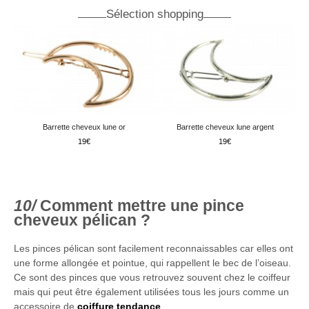
Sélection shopping
Barrette cheveux lune or
Barrette cheveux lune argent
19
19
Comment mettre une pince
cheveux pélican ?
Les pinces pélican sont facilement reconnaissables car elles ont
une forme allongée et pointue, qui rappellent le bec de l’oiseau.
Ce sont des pinces que vous retrouvez souvent chez le coiffeur
mais qui peut être également utilisées tous les jours comme un
accessoire de
coiffure tendance
.