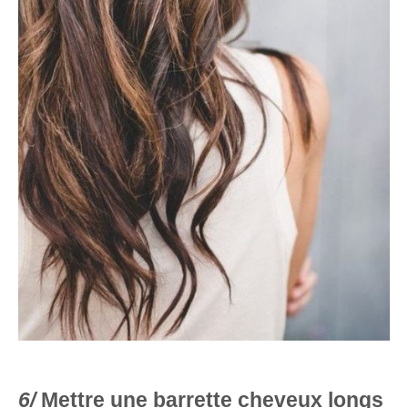
Mettre une barrette cheveux longs