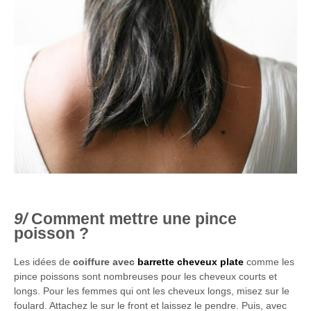
Comment mettre une pince
poisson ?
Les idées de
coiffure avec
barrette cheveux plate
comme les
pince poissons sont nombreuses pour les cheveux courts et
longs. Pour les femmes qui ont les cheveux longs, misez sur le
foulard. Attachez le sur le front et laissez le pendre. Puis, avec