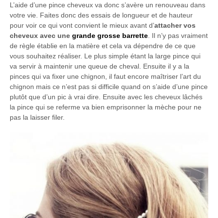
L’aide d’une pince cheveux va donc s’avère un renouveau dans
votre vie. Faites donc des essais de longueur et de hauteur
pour voir ce qui vont convient le mieux avant d’
attacher vos
cheveux avec une
grande grosse barrette
. Il n’y pas vraiment
de règle établie en la matière et cela va dépendre de ce que
vous souhaitez réaliser. Le plus simple étant la large pince qui
va servir à maintenir une queue de cheval. Ensuite il y a la
pinces qui va fixer une chignon, il faut encore maîtriser l’art du
chignon mais ce n’est pas si difficile quand on s’aide d’une pince
plutôt que d’un pic à vrai dire. Ensuite avec les cheveux lâchés
la pince qui se referme va bien emprisonner la mèche pour ne
pas la laisser filer.