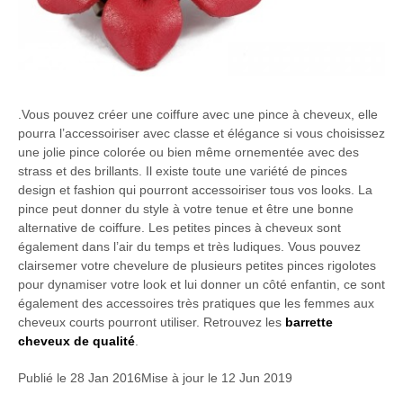
.Vous pouvez créer une coiffure avec une pince à cheveux, elle
pourra l’accessoiriser avec classe et élégance si vous choisissez
une jolie pince colorée ou bien même ornementée avec des
strass et des brillants. Il existe toute une variété de pinces
design et fashion qui pourront accessoiriser tous vos looks. La
pince peut donner du style à votre tenue et être une bonne
alternative de coiffure. Les petites pinces à cheveux sont
également dans l’air du temps et très ludiques. Vous pouvez
clairsemer votre chevelure de plusieurs petites pinces rigolotes
pour dynamiser votre look et lui donner un côté enfantin, ce sont
également des accessoires très pratiques que les femmes aux
cheveux courts pourront utiliser. Retrouvez les
barrette
cheveux de qualité
.
Publié le
28 Jan 2016
Mise à jour le
12 Jun 2019