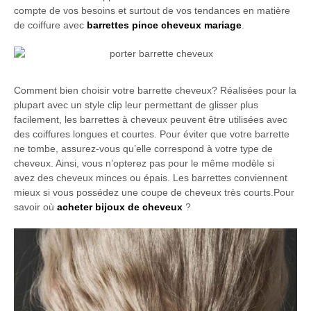
compte de vos besoins et surtout de vos tendances en matière
de coiffure avec
barrettes pince cheveux mariage
.
Comment bien choisir votre barrette cheveux? Réalisées pour la
plupart avec un style clip leur permettant de glisser plus
facilement, les barrettes à cheveux peuvent être utilisées avec
des coiffures longues et courtes. Pour éviter que votre barrette
ne tombe, assurez-vous qu’elle correspond à votre type de
cheveux. Ainsi, vous n’opterez pas pour le même modèle si
avez des cheveux minces ou épais. Les barrettes conviennent
mieux si vous possédez une coupe de cheveux très courts.Pour
savoir où
acheter bijoux de cheveux
?