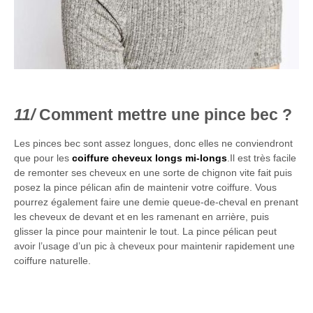
Comment mettre une pince bec ?
Les pinces bec sont assez longues, donc elles ne conviendront
que pour les
coiffure cheveux longs mi-longs
.Il est très facile
de remonter ses cheveux en une sorte de chignon vite fait puis
posez la pince pélican afin de maintenir votre coiffure. Vous
pourrez également faire une demie queue-de-cheval en prenant
les cheveux de devant et en les ramenant en arrière, puis
glisser la pince pour maintenir le tout. La pince pélican peut
avoir l’usage d’un pic à cheveux pour maintenir rapidement une
coiffure naturelle.