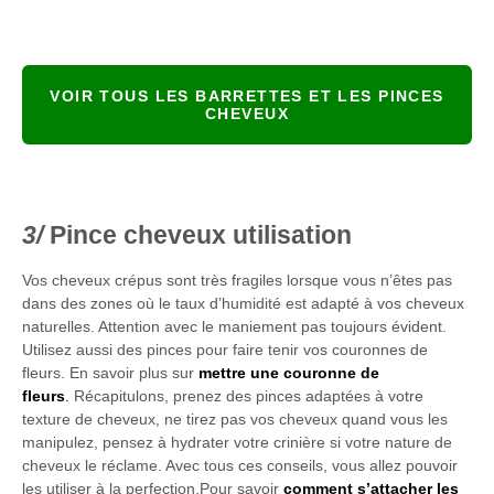
VOIR TOUS LES BARRETTES ET LES PINCES
CHEVEUX
Pince cheveux utilisation
Vos cheveux crépus sont très fragiles lorsque vous n’êtes pas
dans des zones où le taux d’humidité est adapté à vos cheveux
naturelles. Attention avec le maniement pas toujours évident.
Utilisez aussi des pinces pour faire tenir vos couronnes de
fleurs. En savoir plus sur
mettre une couronne de
fleurs
.
Récapitulons, prenez des pinces adaptées à votre
texture de cheveux, ne tirez pas vos cheveux quand vous les
manipulez, pensez à hydrater votre crinière si votre nature de
cheveux le réclame. Avec tous ces conseils, vous allez pouvoir
les utiliser à la perfection.Pour savoir
comment s’attacher les