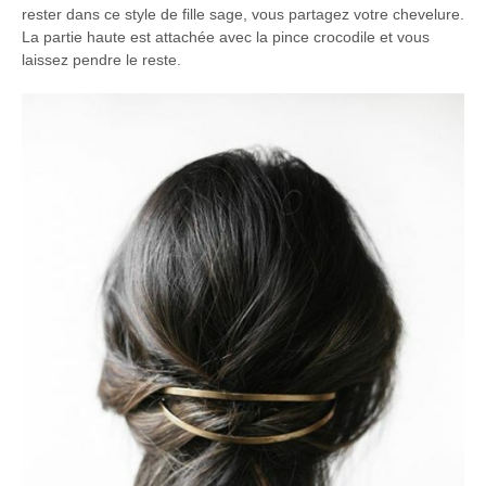
rester dans ce style de fille sage, vous partagez votre chevelure.
La partie haute est attachée avec la pince crocodile et vous
laissez pendre le reste.