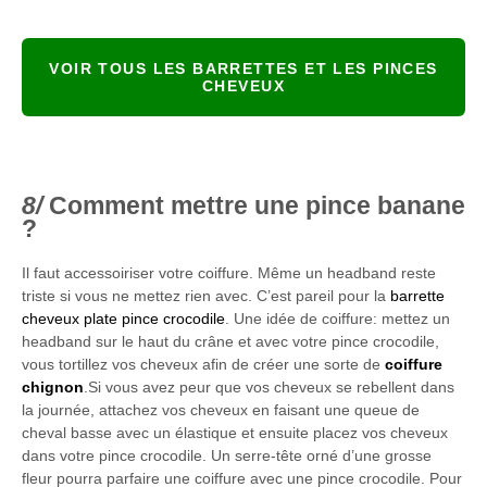
VOIR TOUS LES BARRETTES ET LES PINCES
CHEVEUX
Comment mettre une pince banane
?
Il faut accessoiriser votre coiffure. Même un headband reste
triste si vous ne mettez rien avec. C’est pareil pour la
barrette
cheveux plate pince crocodile
. Une idée de coiffure: mettez un
headband sur le haut du crâne et avec votre pince crocodile,
vous tortillez vos cheveux afin de créer une sorte de
coiffure
chignon
.Si vous avez peur que vos cheveux se rebellent dans
la journée, attachez vos cheveux en faisant une queue de
cheval basse avec un élastique et ensuite placez vos cheveux
dans votre pince crocodile. Un serre-tête orné d’une grosse
fleur pourra parfaire une coiffure avec une pince crocodile. Pour