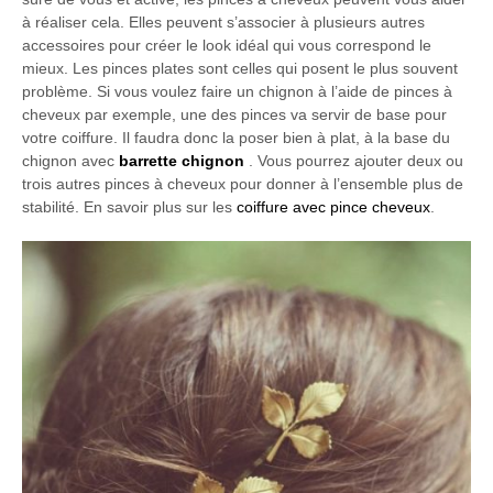
à réaliser cela. Elles peuvent s’associer à plusieurs autres
accessoires pour créer le look idéal qui vous correspond le
mieux. Les pinces plates sont celles qui posent le plus souvent
problème. Si vous voulez faire un chignon à l’aide de pinces à
cheveux par exemple, une des pinces va servir de base pour
votre coiffure. Il faudra donc la poser bien à plat, à la base du
chignon avec
barrette chignon
. Vous pourrez ajouter deux ou
trois autres pinces à cheveux pour donner à l’ensemble plus de
stabilité. En savoir plus sur les
coiffure avec pince cheveux
.