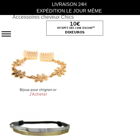
LIVRAISON 24H
EXPÉDITION LE JOUR MÊME
Accessoires cheveux Chics