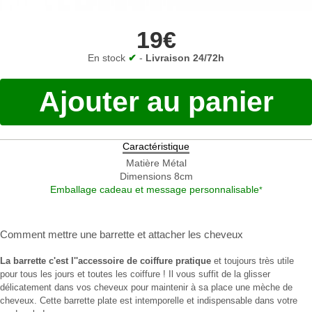
19€
En stock
✔
-
Livraison 24/72h
Ajouter au panier
Caractéristique
Matière
Métal
Dimensions
8cm
Emballage cadeau et message personnalisable
*
Comment mettre une barrette
et
attacher les cheveux
La
barrette
c'est l''accessoire de coiffure pratique
et toujours très utile
pour tous les jours et toutes les coiffure ! Il vous suffit de la glisser
délicatement dans vos cheveux pour maintenir à sa place une mèche de
cheveux. Cette barrette plate est intemporelle et indispensable dans votre