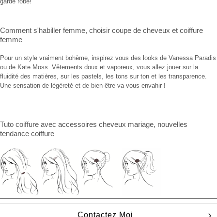
garde robe!
Comment s'habiller femme
,
choisir coupe de cheveux
et
coiffure
femme
Pour un style vraiment bohème, inspirez vous des looks de Vanessa Paradis
ou de Kate Moss. Vêtements doux et vaporeux, vous allez jouer sur la
fluidité des matières, sur les pastels, les tons sur ton et les transparence.
Une sensation de légèreté et de bien être va vous envahir !
Tuto coiffure
avec
accessoires cheveux mariage
, nouvelles
tendance coiffure
Contactez Moi