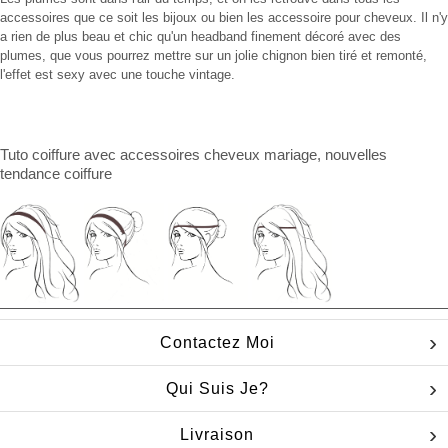
accessoires que ce soit les bijoux ou bien les accessoire pour cheveux. Il n'y
a rien de plus beau et chic qu'un headband finement décoré avec des
plumes, que vous pourrez mettre sur un jolie chignon bien tiré et remonté,
l'effet est sexy avec une touche vintage.
Tuto coiffure
avec
accessoires cheveux mariage
, nouvelles
tendance coiffure
Contactez Moi
Qui Suis Je?
Livraison