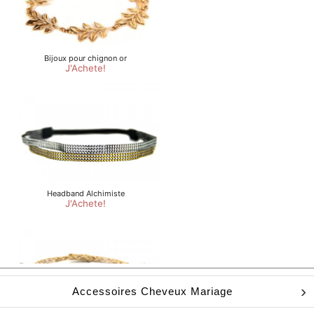
Accessoires Cheveux Mariage