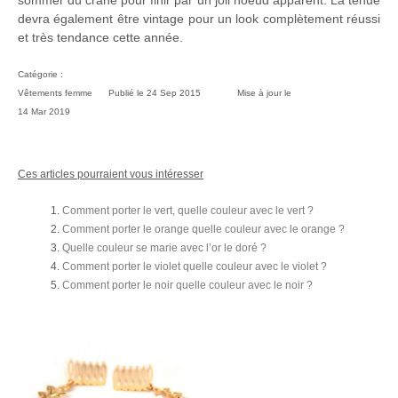
devra également être vintage pour un look complètement réussi
et très tendance cette année.
Catégorie :
Vêtements femme
Publié le
24 Sep 2015
Mise à jour le
14 Mar 2019
Ces articles pourraient vous intéresser
Comment porter le vert, quelle couleur avec le vert ?
Comment porter le orange quelle couleur avec le orange ?
Quelle couleur se marie avec l’or le doré ?
Comment porter le violet quelle couleur avec le violet ?
Comment porter le noir quelle couleur avec le noir ?