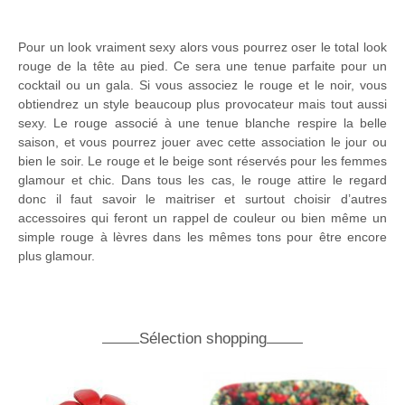
Pour un look vraiment sexy alors vous pourrez oser le total look
rouge de la tête au pied. Ce sera une tenue parfaite pour un
cocktail ou un gala. Si vous associez le rouge et le noir, vous
obtiendrez un style beaucoup plus provocateur mais tout aussi
sexy. Le rouge associé à une tenue blanche respire la belle
saison, et vous pourrez jouer avec cette association le jour ou
bien le soir. Le rouge et le beige sont réservés pour les femmes
glamour et chic. Dans tous les cas, le rouge attire le regard
donc il faut savoir le maitriser et surtout choisir d’autres
accessoires qui feront un rappel de couleur ou bien même un
simple rouge à lèvres dans les mêmes tons pour être encore
plus glamour.
Sélection shopping