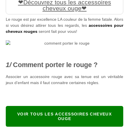
Découvrez tous les accessoires
cheveux ouge
Le rouge est par excellence LA couleur de la femme fatale. Alors
si vous désirez attirer tous les regards, les
accessoires pour
cheveux rouges
seront fait pour vous!
Comment porter le rouge ?
Associer un accessoire rouge avec sa tenue est un véritable
jeux d’enfant mais il faut connaitre certaines règles.
VOIR TOUS LES ACCESSOIRES CHEVEUX
OUGE