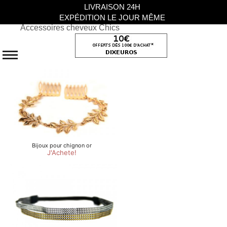
LIVRAISON 24H
EXPÉDITION LE JOUR MÊME
Accessoires cheveux Chics