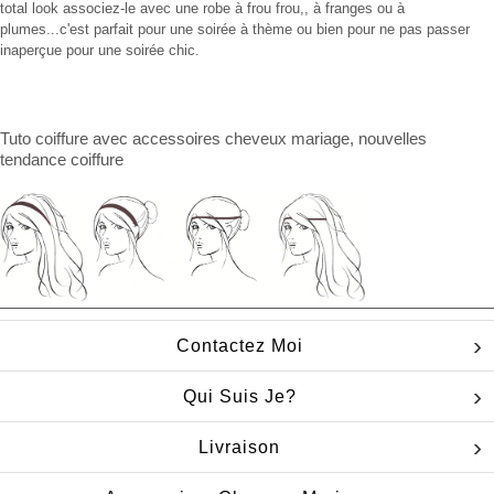
total look associez-le avec une robe à frou frou,, à franges ou à
plumes...c'est parfait pour une soirée à thème ou bien pour ne pas passer
inaperçue pour une soirée chic.
Tuto coiffure
avec
accessoires cheveux mariage
, nouvelles
tendance coiffure
Contactez Moi
Qui Suis Je?
Livraison