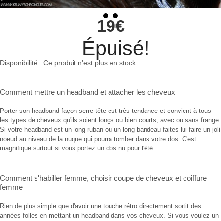
19€
Épuisé!
Disponibilité :
Ce produit n'est plus en stock
Comment mettre un headband
et
attacher les cheveux
Porter son headband façon serre-tête est très tendance et convient à tous
les types de cheveux qu'ils soient longs ou bien courts, avec ou sans frange.
Si votre headband est un long ruban ou un long bandeau faites lui faire un joli
noeud au niveau de la nuque qui pourra tomber dans votre dos. C'est
magnifique surtout si vous portez un dos nu pour l'été.
Comment s'habiller femme
,
choisir coupe de cheveux
et
coiffure
femme
Rien de plus simple que d'avoir une touche rétro directement sortit des
années folles en mettant un headband dans vos cheveux. Si vous voulez un