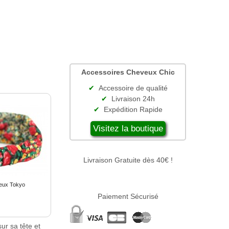
Accessoires Cheveux Chic
Accessoire de qualité
Livraison 24h
Expédition Rapide
Visitez la boutique
Livraison Gratuite dès 40€ !
eux Tokyo
Paiement Sécurisé
ur sa tête et