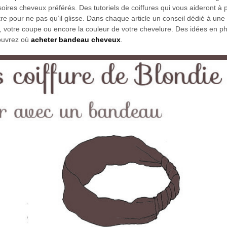
ires cheveux préférés. Des tutoriels de coiffures qui vous aideront à 
e pour ne pas qu’il glisse. Dans chaque article un conseil dédié à une 
 votre coupe ou encore la couleur de votre chevelure. Des idées en ph
couvrez où
acheter bandeau cheveux
.