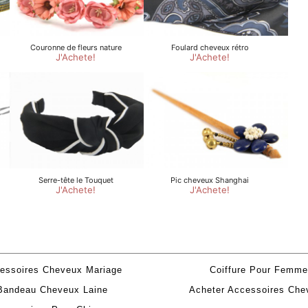
essoires Cheveux Mariage
Coiffure Pour Femme
Bandeau Cheveux Laine
Acheter Accessoires Che