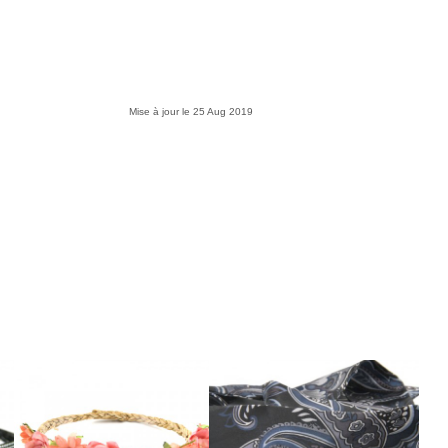
Mise à jour le
25 Aug 2019