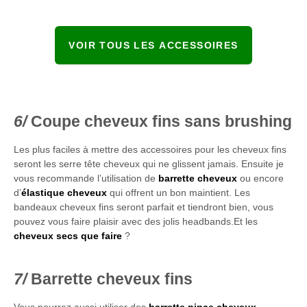
VOIR TOUS LES ACCESSOIRES
Coupe cheveux fins sans brushing
Les plus faciles à mettre des accessoires pour les cheveux fins
seront les serre tête cheveux qui ne glissent jamais. Ensuite je
vous recommande l’utilisation de
barrette cheveux
ou encore
d’
élastique cheveux
qui offrent un bon maintient. Les
bandeaux cheveux fins seront parfait et tiendront bien, vous
pouvez vous faire plaisir avec des jolis headbands.Et les
cheveux secs que faire
?
Barrette cheveux fins