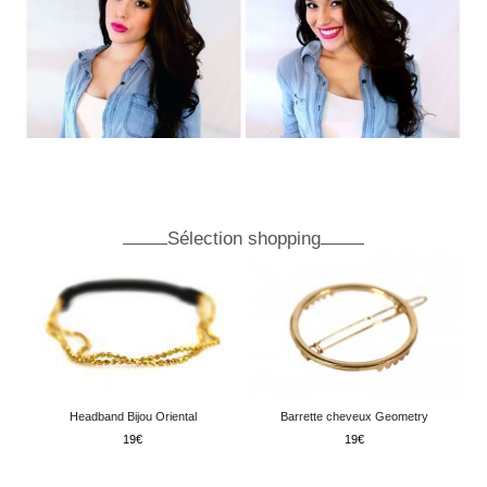
Sélection shopping
Headband Bijou Oriental
Barrette cheveux Geometry
19
19