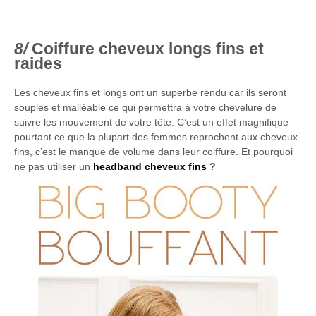
Coiffure cheveux longs fins et
raides
Les cheveux fins et longs ont un superbe rendu car ils seront
souples et malléable ce qui permettra à votre chevelure de
suivre les mouvement de votre tête. C’est un effet magnifique
pourtant ce que la plupart des femmes reprochent aux cheveux
fins, c’est le manque de volume dans leur coiffure. Et pourquoi
ne pas utiliser un
headband cheveux fins
?