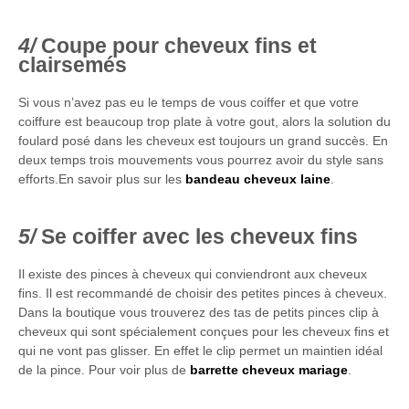
Coupe pour cheveux fins et
clairsemés
Si vous n’avez pas eu le temps de vous coiffer et que votre
coiffure est beaucoup trop plate à votre gout, alors la solution du
foulard posé dans les cheveux est toujours un grand succès. En
deux temps trois mouvements vous pourrez avoir du style sans
efforts.En savoir plus sur les
bandeau cheveux laine
.
Se coiffer avec les cheveux fins
Il existe des pinces à cheveux qui conviendront aux cheveux
fins. Il est recommandé de choisir des petites pinces à cheveux.
Dans la boutique vous trouverez des tas de petits pinces clip à
cheveux qui sont spécialement conçues pour les cheveux fins et
qui ne vont pas glisser. En effet le clip permet un maintien idéal
de la pince. Pour voir plus de
barrette cheveux mariage
.