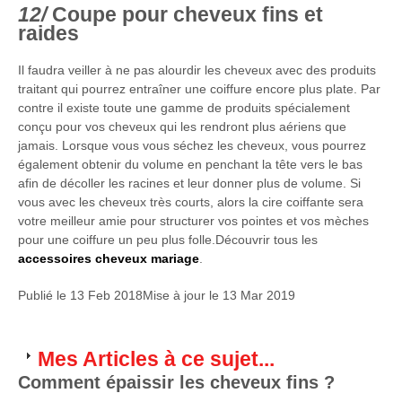
Coupe pour cheveux fins et
raides
Il faudra veiller à ne pas alourdir les cheveux avec des produits
traitant qui pourrez entraîner une coiffure encore plus plate. Par
contre il existe toute une gamme de produits spécialement
conçu pour vos cheveux qui les rendront plus aériens que
jamais. Lorsque vous vous séchez les cheveux, vous pourrez
également obtenir du volume en penchant la tête vers le bas
afin de décoller les racines et leur donner plus de volume. Si
vous avec les cheveux très courts, alors la cire coiffante sera
votre meilleur amie pour structurer vos pointes et vos mèches
pour une coiffure un peu plus folle.Découvrir tous les
accessoires cheveux mariage
.
Publié le
13 Feb 2018
Mise à jour le
13 Mar 2019
Mes Articles à ce sujet...
Comment épaissir les cheveux fins ?