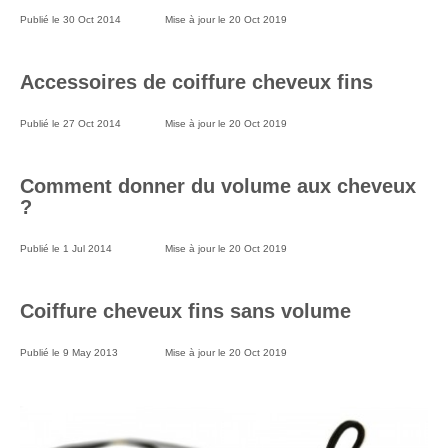
Publié le
30 Oct 2014
Mise à jour le
20 Oct 2019
Accessoires de coiffure cheveux fins
Publié le
27 Oct 2014
Mise à jour le
20 Oct 2019
Comment donner du volume aux cheveux
?
Publié le
1 Jul 2014
Mise à jour le
20 Oct 2019
Coiffure cheveux fins sans volume
Publié le
9 May 2013
Mise à jour le
20 Oct 2019