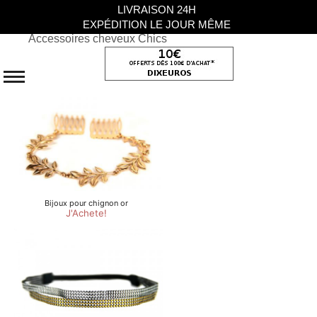
LIVRAISON 24H
EXPÉDITION LE JOUR MÊME
Accessoires cheveux Chics