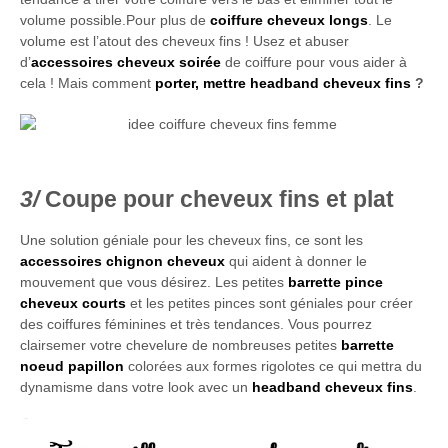
volume possible.Pour plus de
coiffure cheveux longs
. Le
volume est l’atout des cheveux fins ! Usez et abuser
d’
accessoires cheveux soirée
de coiffure pour vous aider à
cela ! Mais comment
porter, mettre headband cheveux fins
?
Coupe pour cheveux fins et plat
Une solution géniale pour les cheveux fins, ce sont les
accessoires chignon cheveux
qui aident à donner le
mouvement que vous désirez. Les petites
barrette pince
cheveux courts
et les petites pinces sont géniales pour créer
des coiffures féminines et très tendances. Vous pourrez
clairsemer votre chevelure de nombreuses petites
barrette
noeud papillon
colorées aux formes rigolotes ce qui mettra du
dynamisme dans votre look avec un
headband cheveux fins
.