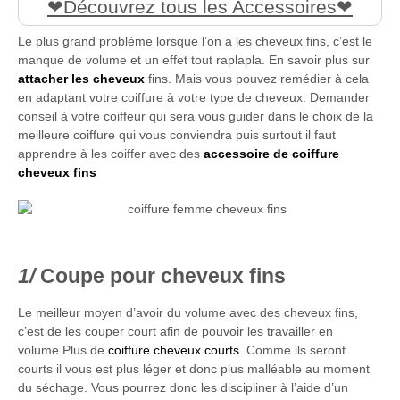
Découvrez tous les Accessoires
Le plus grand problème lorsque l’on a les cheveux fins, c’est le
manque de volume et un effet tout raplapla. En savoir plus sur
attacher les cheveux
fins. Mais vous pouvez remédier à cela
en adaptant votre coiffure à votre type de cheveux. Demander
conseil à votre coiffeur qui sera vous guider dans le choix de la
meilleure coiffure qui vous conviendra puis surtout il faut
apprendre à les coiffer avec des
accessoire de coiffure
cheveux fins
Coupe pour cheveux fins
Le meilleur moyen d’avoir du volume avec des cheveux fins,
c’est de les couper court afin de pouvoir les travailler en
volume.Plus de
coiffure cheveux courts
. Comme ils seront
courts il vous est plus léger et donc plus malléable au moment
du séchage. Vous pourrez donc les discipliner à l’aide d’un