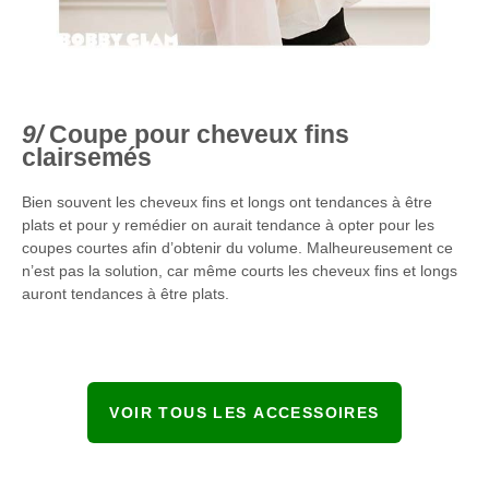
Coupe pour cheveux fins
clairsemés
Bien souvent les cheveux fins et longs ont tendances à être
plats et pour y remédier on aurait tendance à opter pour les
coupes courtes afin d’obtenir du volume. Malheureusement ce
n’est pas la solution, car même courts les cheveux fins et longs
auront tendances à être plats.
VOIR TOUS LES ACCESSOIRES