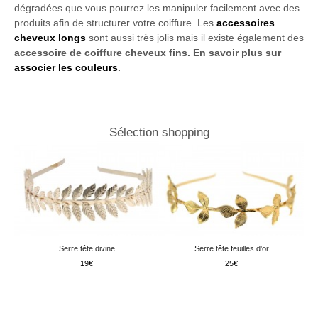
dégradées que vous pourrez les manipuler facilement avec des
produits afin de structurer votre coiffure. Les
accessoires
cheveux longs
sont aussi très jolis mais il existe également des
accessoire de coiffure cheveux fins. En savoir plus sur
associer les couleurs
.
Sélection shopping
Serre tête divine
Serre tête feuilles d'or
19
25