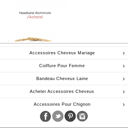
Accessoires Cheveux Mariage
Coiffure Pour Femme
Bandeau Cheveux Laine
Acheter Accessoires Cheveux
Accessoires Pour Chignon