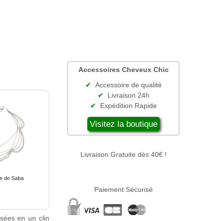
Accessoires Cheveux Chic
Accessoire de qualité
Livraison 24h
Expédition Rapide
Visitez la boutique
Livraison Gratuite dès 40€ !
e de Saba
Paiement Sécurisé
isées en un clin