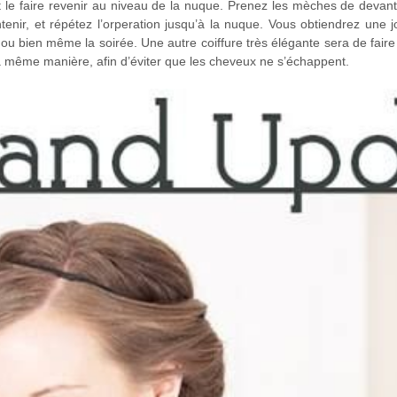
 le faire revenir au niveau de la nuque. Prenez les mèches de devant
enir, et répétez l’orperation jusqu’à la nuque. Vous obtiendrez une jol
ou bien même la soirée. Une autre coiffure très élégante sera de faire
 même manière, afin d’éviter que les cheveux ne s’échappent.