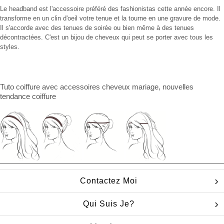
Le headband est l'accessoire préféré des fashionistas cette année encore. Il
transforme en un clin d'oeil votre tenue et la tourne en une gravure de mode.
Il s'accorde avec des tenues de soirée ou bien même à des tenues
décontractées. C'est un bijou de cheveux qui peut se porter avec tous les
styles.
Tuto coiffure
avec
accessoires cheveux mariage
, nouvelles
tendance coiffure
Contactez Moi
Qui Suis Je?