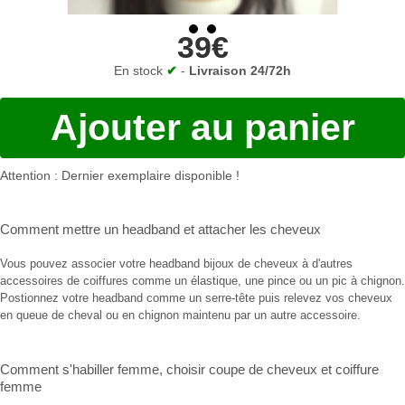
39€
En stock
✔
-
Livraison 24/72h
Ajouter au panier
Attention : Dernier exemplaire disponible !
Comment mettre un headband
et
attacher les cheveux
Vous pouvez associer votre headband bijoux de cheveux à d'autres
accessoires de coiffures comme un élastique, une pince ou un pic à chignon.
Postionnez votre headband comme un serre-tête puis relevez vos cheveux
en queue de cheval ou en chignon maintenu par un autre accessoire.
Comment s'habiller femme
,
choisir coupe de cheveux
et
coiffure
femme