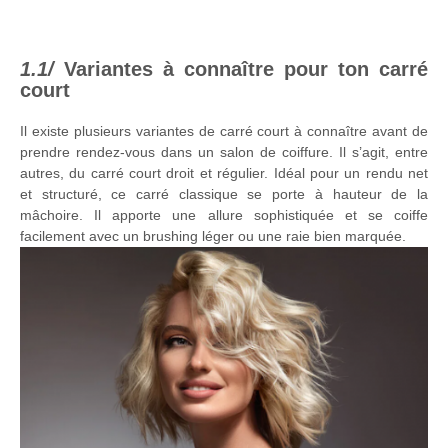
Variantes à connaître pour ton carré
court
Il existe plusieurs variantes de carré court à connaître avant de
prendre rendez-vous dans un salon de coiffure. Il s’agit, entre
autres, du carré court droit et régulier. Idéal pour un rendu net
et structuré, ce carré classique se porte à hauteur de la
mâchoire. Il apporte une allure sophistiquée et se coiffe
facilement avec un brushing léger ou une raie bien marquée.