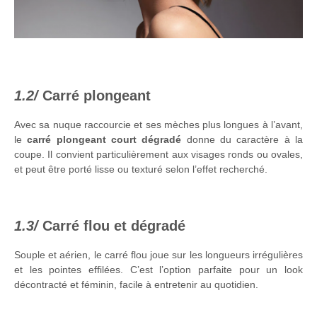
Carré plongeant
Avec sa nuque raccourcie et ses mèches plus longues à l’avant,
le
carré plongeant court dégradé
donne du caractère à la
coupe. Il convient particulièrement aux visages ronds ou ovales,
et peut être porté lisse ou texturé selon l’effet recherché.
Carré flou et dégradé
Souple et aérien, le carré flou joue sur les longueurs irrégulières
et les pointes effilées. C’est l’option parfaite pour un look
décontracté et féminin, facile à entretenir au quotidien.