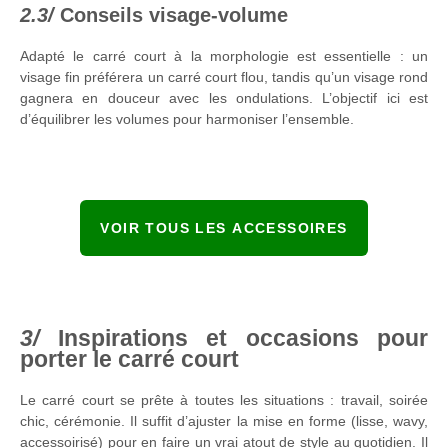
Conseils visage-volume
Adapté le carré court à la morphologie est essentielle : un
visage fin préférera un carré court flou, tandis qu’un visage rond
gagnera en douceur avec les ondulations. L’objectif ici est
d’équilibrer les volumes pour harmoniser l’ensemble.
VOIR TOUS LES ACCESSOIRES
Inspirations et occasions pour
porter le carré court
Le carré court se prête à toutes les situations : travail, soirée
chic, cérémonie. Il suffit d’ajuster la mise en forme (lisse, wavy,
accessoirisé) pour en faire un vrai atout de style au quotidien. Il