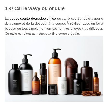
Carré wavy ou ondulé
La
coupe courte dégradée effilée
ou carré court ondulé apporte
du volume et de la douceur à la coupe. À réaliser avec un fer à
boucler ou tout simplement en séchant les cheveux au diffuseur.
Ce style convient aux cheveux fins comme épais.