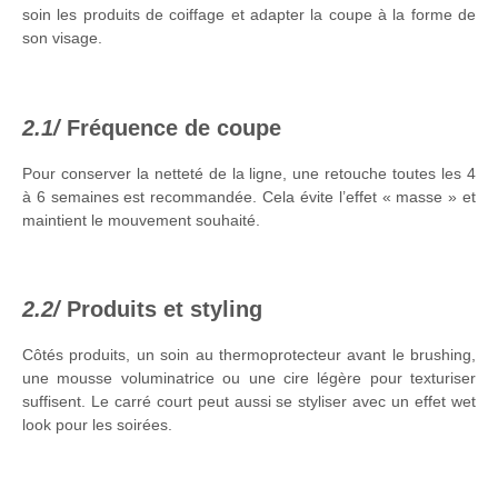
soin les produits de coiffage et adapter la coupe à la forme de
son visage.
Fréquence de coupe
Pour conserver la netteté de la ligne, une retouche toutes les 4
à 6 semaines est recommandée. Cela évite l’effet « masse » et
maintient le mouvement souhaité.
Produits et styling
Côtés produits, un soin au thermoprotecteur avant le brushing,
une mousse voluminatrice ou une cire légère pour texturiser
suffisent. Le carré court peut aussi se styliser avec un effet wet
look pour les soirées.