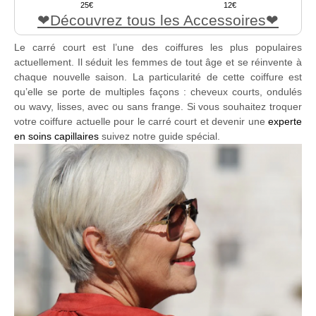
25
12
Découvrez tous les Accessoires
Le carré court est l’une des coiffures les plus populaires
actuellement. Il séduit les femmes de tout âge et se réinvente à
chaque nouvelle saison. La particularité de cette coiffure est
qu’elle se porte de multiples façons : cheveux courts, ondulés
ou wavy, lisses, avec ou sans frange. Si vous souhaitez troquer
votre coiffure actuelle pour le carré court et devenir une
experte
en soins capillaires
suivez notre guide spécial.