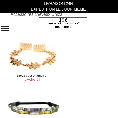
LIVRAISON 24H
EXPÉDITION LE JOUR MÊME
Accessoires cheveux Chics