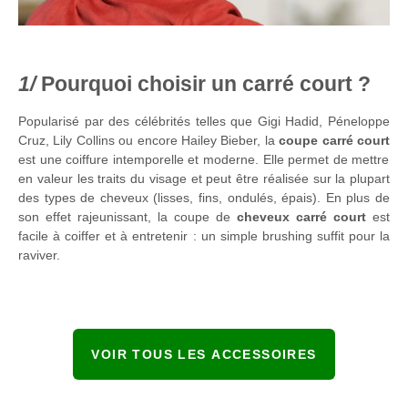
Pourquoi choisir un carré court ?
Popularisé par des célébrités telles que Gigi Hadid, Péneloppe
Cruz, Lily Collins ou encore Hailey Bieber, la
coupe carré court
est une coiffure intemporelle et moderne. Elle permet de mettre
en valeur les traits du visage et peut être réalisée sur la plupart
des types de cheveux (lisses, fins, ondulés, épais). En plus de
son effet rajeunissant, la coupe de
cheveux carré court
est
facile à coiffer et à entretenir : un simple brushing suffit pour la
raviver.
VOIR TOUS LES ACCESSOIRES