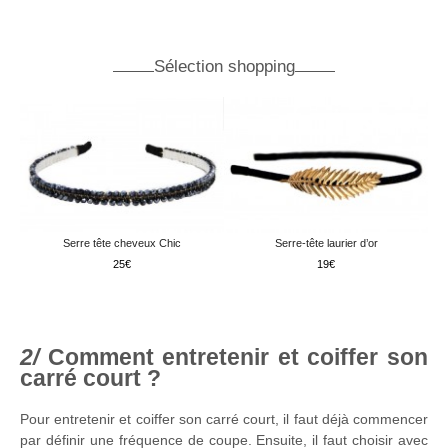
Sélection shopping
Serre tête cheveux Chic
Serre-tête laurier d’or
25
19
Comment entretenir et coiffer son
carré court ?
Pour entretenir et coiffer son carré court, il faut déjà commencer
par définir une fréquence de coupe. Ensuite, il faut choisir avec