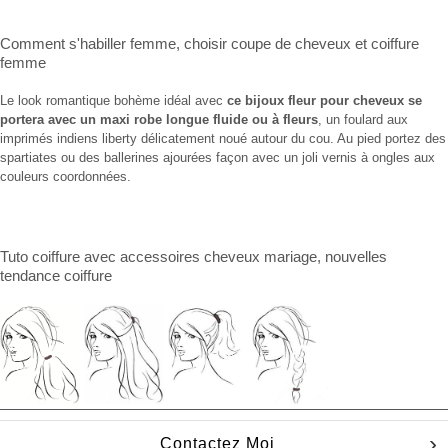
Comment s'habiller femme
,
choisir coupe de cheveux
et
coiffure
femme
Le look romantique bohème idéal avec
ce bijoux fleur pour cheveux se
portera avec un maxi robe longue fluide ou à fleurs
, un foulard aux
imprimés indiens liberty délicatement noué autour du cou. Au pied portez des
spartiates ou des ballerines ajourées façon avec un joli vernis à ongles aux
couleurs coordonnées.
Tuto coiffure
avec
accessoires cheveux mariage
, nouvelles
tendance coiffure
Contactez Moi