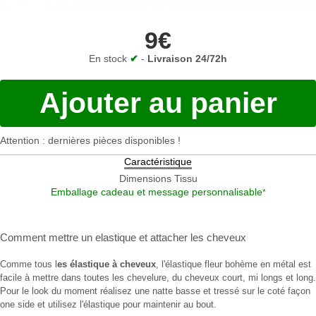
9€
En stock
✔
-
Livraison 24/72h
Ajouter au panier
Attention : dernières pièces disponibles !
Caractéristique
Dimensions
Tissu
Emballage cadeau et message personnalisable
*
Comment mettre un elastique
et
attacher les cheveux
Comme tous l
es élastique à cheveux
, l'élastique fleur bohème en métal est
facile à mettre dans toutes les chevelure, du cheveux court, mi longs et long.
Pour le look du moment réalisez une natte basse et tressé sur le coté façon
one side et utilisez l'élastique pour maintenir au bout.