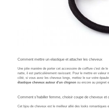
Comment mettre un elastique
et
attacher les cheveux
Une jolie manière de porter cet accessoire de coiffure c'est de le
natte, il est particulièrement ravissant. Pour le mettre en valeur 
côté, si vous avez les cheveux longs, mettez le sur votre épau
élastique cheveux autour d'un chignon
ou encore au poignet e
Comment s'habiller femme
,
choisir coupe de cheveux
et
Cet bjou de cheveux est le meilleur allié des looks romantiques e