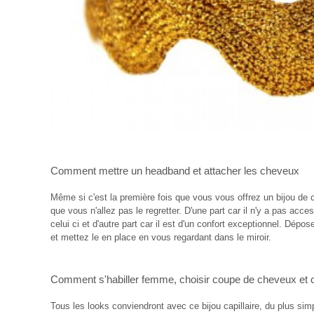
Comment mettre un headband
et
attacher les cheveux
Même si c'est la première fois que vous vous offrez un bijou de c
que vous n'allez pas le regretter. D'une part car il n'y a pas acces
celui ci et d'autre part car il est d'un confort exceptionnel. Dépos
et mettez le en place en vous regardant dans le miroir.
Comment s'habiller femme
,
choisir coupe de cheveux
et
Tous les looks conviendront avec ce bijou capillaire, du plus sim