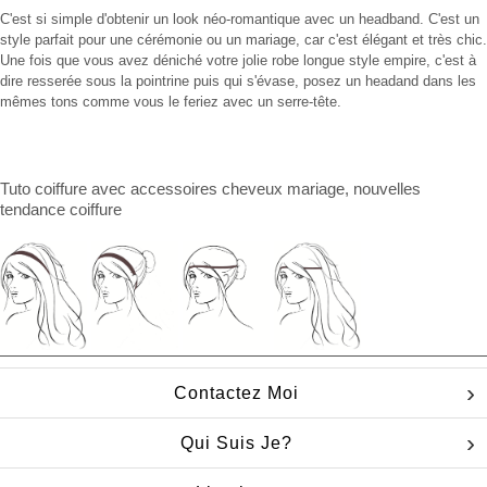
C'est si simple d'obtenir un look néo-romantique avec un headband. C'est un
style parfait pour une cérémonie ou un mariage, car c'est élégant et très chic.
Une fois que vous avez déniché votre jolie robe longue style empire, c'est à
dire resserée sous la pointrine puis qui s'évase, posez un headand dans les
mêmes tons comme vous le feriez avec un serre-tête.
Tuto coiffure
avec
accessoires cheveux mariage
, nouvelles
tendance coiffure
Contactez Moi
Qui Suis Je?