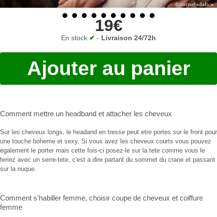
19€
En stock
✔
-
Livraison 24/72h
Ajouter au panier
Comment mettre un headband
et
attacher les cheveux
Sur les cheveux longs, le headand en tresse peut etre portes sur le front pour
une touche boheme et sexy. Si vous avez les cheveux courts vous pouvez
egalement le porter mais cette fois-ci posez-le sur la tete comme vous le
feriez avec un serre-tete, c'est a dire partant du sommet du crane et passant
sur la nuque.
Comment s'habiller femme
,
choisir coupe de cheveux
et
coiffure
femme