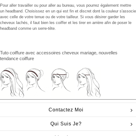
Pour aller travailler ou pour aller au bureau, vous pourrez également mettre
un headband. Choisissez en un qui est fin et discret dont la couleur s'associe
avec celle de votre tenue ou de votre tailleur. Si vous désirer garder les
cheveux lachés, il faut bien les coiffer et les tirer en arrière afin de poser le
headband comme un serre-tête.
Tuto coiffure
avec
accessoires cheveux mariage
, nouvelles
tendance coiffure
Contactez Moi
Qui Suis Je?