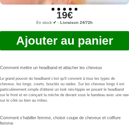
19€
En stock
✔
-
Livraison 24/72h
Ajouter au panier
Comment mettre un headband
et
attacher les cheveux
Le grand pouvoir du headband c'est qu'il convient à tous les types de
cheveux, les longs, courts, bouclés ou raides. Sur les cheveux longs il est
particulièrement simple d'obtenir un look néo-hippie en posant le headband
sur le front et en coinçant la mèche de devant sous le bandeau avec une raie
sur le côté ou bien au milieu.
Comment s'habiller femme
,
choisir coupe de cheveux
et
coiffure
femme