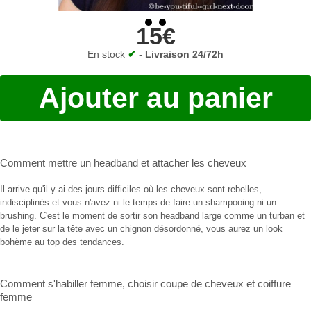
15€
En stock
✔
-
Livraison 24/72h
Ajouter au panier
Comment mettre un headband
et
attacher les cheveux
Il arrive qu'il y ai des jours difficiles où les cheveux sont rebelles,
indisciplinés et vous n'avez ni le temps de faire un shampooing ni un
brushing. C'est le moment de sortir son headband large comme un turban et
de le jeter sur la tête avec un chignon désordonné, vous aurez un look
bohème au top des tendances.
Comment s'habiller femme
,
choisir coupe de cheveux
et
coiffure
femme