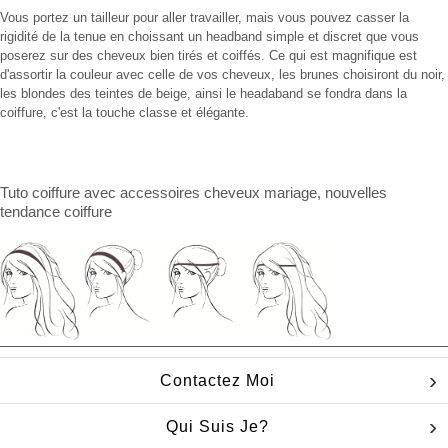
Vous portez un tailleur pour aller travailler, mais vous pouvez casser la
rigidité de la tenue en choissant un headband simple et discret que vous
poserez sur des cheveux bien tirés et coiffés. Ce qui est magnifique est
d'assortir la couleur avec celle de vos cheveux, les brunes choisiront du noir,
les blondes des teintes de beige, ainsi le headaband se fondra dans la
coiffure, c'est la touche classe et élégante.
Tuto coiffure
avec
accessoires cheveux mariage
, nouvelles
tendance coiffure
Contactez Moi
Qui Suis Je?