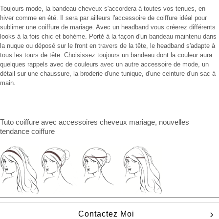
Toujours mode, la bandeau cheveux s'accordera à toutes vos tenues, en
hiver comme en été. Il sera par ailleurs l'accessoire de coiffure idéal pour
sublimer une coiffure de mariage. Avec un headband vous créerez différents
looks à la fois chic et bohème. Porté à la façon d'un bandeau maintenu dans
la nuque ou déposé sur le front en travers de la tête, le headband s'adapte à
tous les tours de tête. Choisissez toujours un bandeau dont la couleur aura
quelques rappels avec de couleurs avec un autre accessoire de mode, un
détail sur une chaussure, la broderie d'une tunique, d'une ceinture d'un sac à
main.
Tuto coiffure
avec
accessoires cheveux mariage
, nouvelles
tendance coiffure
Contactez Moi