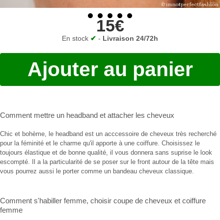
15€
En stock
✔
-
Livraison 24/72h
Ajouter au panier
Comment mettre un headband
et
attacher les cheveux
Chic et bohème, le headband est un acccessoire de cheveux très recherché
pour la féminité et le charme qu'il apporte à une coiffure. Choisissez le
toujours élastique et de bonne qualité, il vous donnera sans suprise le look
escompté. Il a la particularité de se poser sur le front autour de la tête mais
vous pourrez aussi le porter comme un bandeau cheveux classique.
Comment s'habiller femme
,
choisir coupe de cheveux
et
coiffure
femme