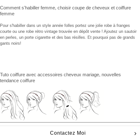
Comment s'habiller femme
,
choisir coupe de cheveux
et
coiffure
femme
Pour s'habiller dans un style année folles portez une jolie robe à franges
courte ou une robe rétro vintage trouvée en dépôt vente ! Ajoutez un sautoir
en perles, un porte cigarette et des bas résilles. Et pourquoi pas de grands
gants noirs!
Tuto coiffure
avec
accessoires cheveux mariage
, nouvelles
tendance coiffure
Contactez Moi