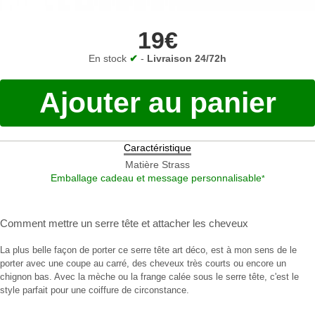
19€
En stock
✔
-
Livraison 24/72h
Ajouter au panier
Caractéristique
Matière
Strass
Emballage cadeau et message personnalisable
*
Comment mettre un serre tête
et
attacher les cheveux
La plus belle façon de porter ce serre tête art déco, est à mon sens de le
porter avec une coupe au carré, des cheveux très courts ou encore un
chignon bas. Avec la mèche ou la frange calée sous le serre tête, c'est le
style parfait pour une coiffure de circonstance.