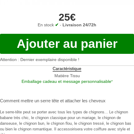
25€
En stock
✔
-
Livraison 24/72h
Ajouter au panier
Attention : Dernier exemplaire disponible !
Caractéristique
Matière
Tissu
Emballage cadeau et message personnalisable
*
Comment mettre un serre tête
et
attacher les cheveux
Le serre-tête peut se porter avec tous les types de chignons... Le chignon
babane très chic, le chignon classique pour un mariage, le chignon de
danseuse, le chignon bun, le chignon flou, le chignon tressé, le chignon bas
ou bien le chignon romantique. Il accessoirisera votre coiffure avec style et