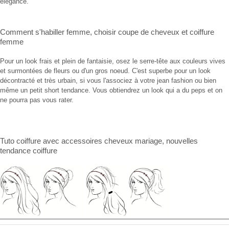
élégance.
Comment s'habiller femme
,
choisir coupe de cheveux
et
coiffure
femme
Pour un look frais et plein de fantaisie, osez le serre-tête aux couleurs vives
et surmontées de fleurs ou d'un gros noeud. C'est superbe pour un look
décontracté et très urbain, si vous l'associez à votre jean fashion ou bien
même un petit short tendance. Vous obtiendrez un look qui a du peps et on
ne pourra pas vous rater.
Tuto coiffure
avec
accessoires cheveux mariage
, nouvelles
tendance coiffure