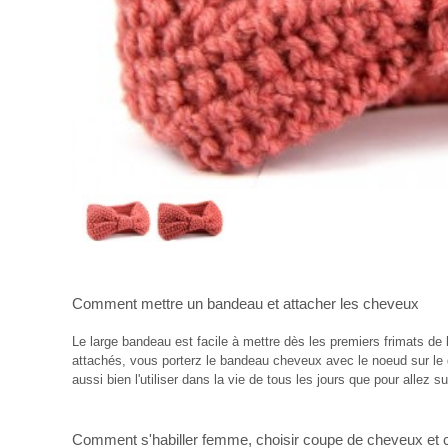
Comment mettre un bandeau
et
attacher les cheveux
Le large bandeau est facile à mettre dès les premiers frimats de 
attachés, vous porterz le bandeau cheveux avec le noeud sur le
aussi bien l'utiliser dans la vie de tous les jours que pour allez s
Comment s'habiller femme
,
choisir coupe de cheveux
et