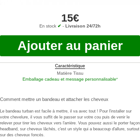
15€
En stock
✔
-
Livraison 24/72h
Ajouter au panier
Caractéristique
Matière
Tissu
Emballage cadeau et message personnalisable
*
Comment mettre un bandeau
et
attacher les cheveux
Le bandeau turban est facile à mettre, il va avec tout ! Pour l'installer sur
votre chevelure, il vous suffit de le passer sur votre cou puis de venir le
relever pour tirer les cheveux vers l'arrière. Vous pouvez aussi le porter façon
headband, sur cheveux lâchés, c'est un style qui a beaucoup d'allure, surtout
sur des cheveux foncés.