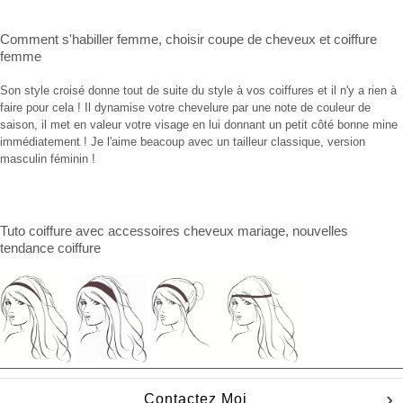
Comment s'habiller femme
,
choisir coupe de cheveux
et
coiffure
femme
Son style croisé donne tout de suite du style à vos coiffures et il n'y a rien à
faire pour cela ! Il dynamise votre chevelure par une note de couleur de
saison, il met en valeur votre visage en lui donnant un petit côté bonne mine
immédiatement ! Je l'aime beacoup avec un tailleur classique, version
masculin féminin !
Tuto coiffure
avec
accessoires cheveux mariage
, nouvelles
tendance coiffure
Contactez Moi