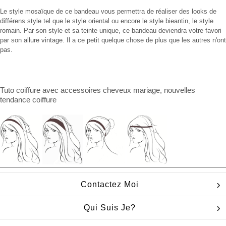
Le style mosaïque de ce bandeau vous permettra de réaliser des looks de
différens style tel que le style oriental ou encore le style bieantin, le style
romain. Par son style et sa teinte unique, ce bandeau deviendra votre favori
par son allure vintage. Il a ce petit quelque chose de plus que les autres n'ont
pas.
Tuto coiffure
avec
accessoires cheveux mariage
, nouvelles
tendance coiffure
Contactez Moi
Qui Suis Je?