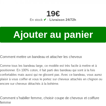
19€
En stock
✔
-
Livraison 24/72h
Ajouter au panier
Comment mettre un bandeau
et
attacher les cheveux
Comme tous les bandeau large, ce modèle est très facile à mettre et à
positionner. En 100% coton, il fait parti des bandeau qui sont à la fois
confortables mais aussi qui ne glissent pas. Avec ce bandeau, vous aurez
plaisir à vous coiffer et vous le portez sur cheveux attachés en chignon ou
encore sur cheveux détachés à la bohème.
Comment s'habiller femme
,
choisir coupe de cheveux
et
coiffure
femme