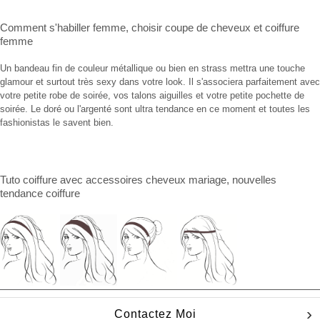
Comment s'habiller femme
,
choisir coupe de cheveux
et
coiffure
femme
Un bandeau fin de couleur métallique ou bien en strass mettra une touche
glamour et surtout très sexy dans votre look. Il s'associera parfaitement avec
votre petite robe de soirée, vos talons aiguilles et votre petite pochette de
soirée. Le doré ou l'argenté sont ultra tendance en ce moment et toutes les
fashionistas le savent bien.
Tuto coiffure
avec
accessoires cheveux mariage
, nouvelles
tendance coiffure
Contactez Moi