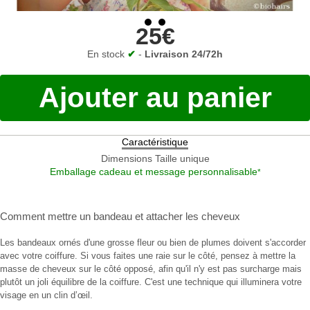
25€
En stock
✔
-
Livraison 24/72h
Ajouter au panier
Caractéristique
Dimensions
Taille unique
Emballage cadeau et message personnalisable
*
Comment mettre un bandeau
et
attacher les cheveux
Les bandeaux ornés d'une grosse fleur ou bien de plumes doivent s'accorder
avec votre coiffure. Si vous faites une raie sur le côté, pensez à mettre la
masse de cheveux sur le côté opposé, afin qu'il n'y est pas surcharge mais
plutôt un joli équilibre de la coiffure. C'est une technique qui illuminera votre
visage en un clin d’œil.