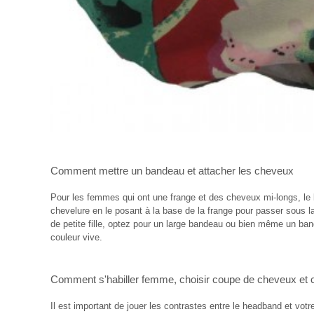
Comment mettre un bandeau
et
attacher les cheveux
Pour les femmes qui ont une frange et des cheveux mi-longs, le 
chevelure en le posant à la base de la frange pour passer sous l
de petite fille, optez pour un large bandeau ou bien même un ban
couleur vive.
Comment s'habiller femme
,
choisir coupe de cheveux
et
Il est important de jouer les contrastes entre le headband et vot