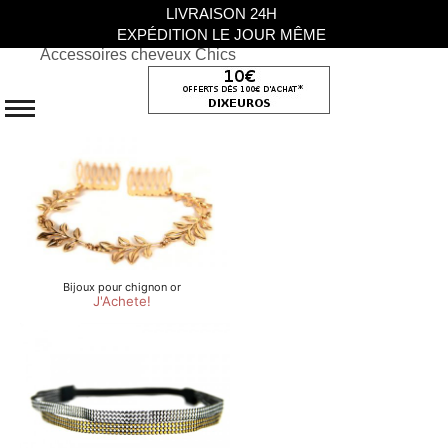
LIVRAISON 24H
EXPÉDITION LE JOUR MÊME
Accessoires cheveux Chics