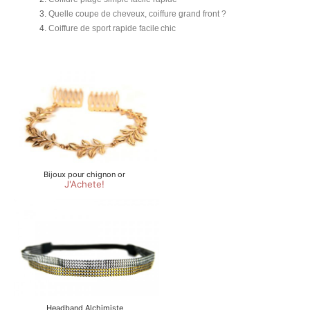
Quelle coupe de cheveux, coiffure grand front ?
Coiffure de sport rapide facile chic