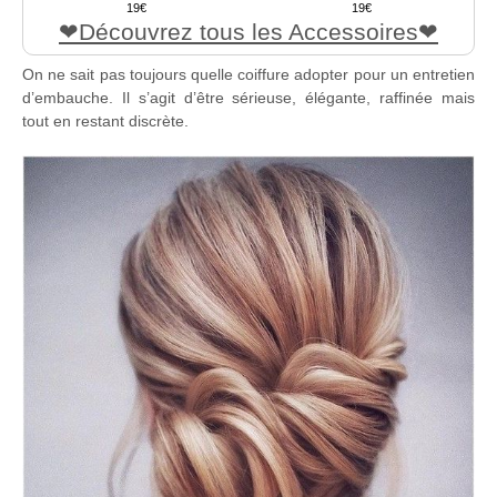
19
19
Découvrez tous les Accessoires
On ne sait pas toujours quelle coiffure adopter pour un entretien
d’embauche. Il s’agit d’être sérieuse, élégante, raffinée mais
tout en restant discrète.