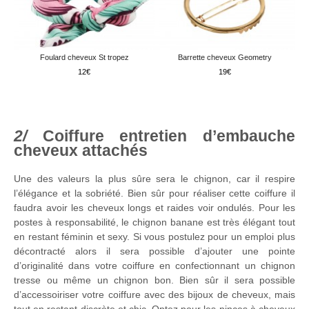
Foulard cheveux St tropez
Barrette cheveux Geometry
12
19
Coiffure entretien d’embauche
cheveux attachés
Une des valeurs la plus sûre sera le chignon, car il respire
l’élégance et la sobriété. Bien sûr pour réaliser cette coiffure il
faudra avoir les cheveux longs et raides voir ondulés. Pour les
postes à responsabilité, le chignon banane est très élégant tout
en restant féminin et sexy. Si vous postulez pour un emploi plus
décontracté alors il sera possible d’ajouter une pointe
d’originalité dans votre coiffure en confectionnant un chignon
tresse ou même un chignon bon. Bien sûr il sera possible
d’accessoiriser votre coiffure avec des bijoux de cheveux, mais