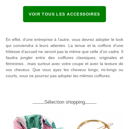
VOIR TOUS LES ACCESSOIRES
En effet, d’une entreprise à l’autre, vous devrez adopter le look
qui conviendra à leurs attentes. La tenue et la coiffure d’une
hôtesse d’accueil ne seront pas la même que celle d’un cadre. Il
faudra jongler entre des coiffures classiques, originales et
féminines…mais surtout avec votre coupe et avec la texture de
vos cheveux. Que vous ayez les cheveux longs, mi-longs ou
courts, vous ne pourrez pas adopter les mêmes coiffures.
Sélection shopping