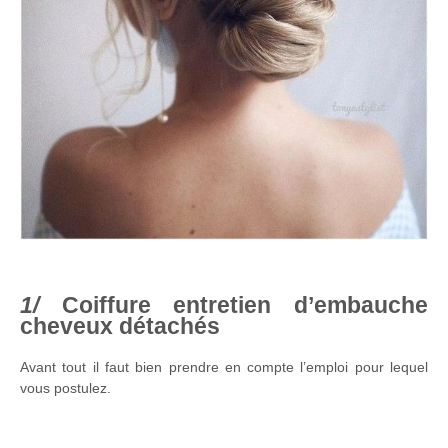
Coiffure entretien d’embauche
cheveux détachés
Avant tout il faut bien prendre en compte l’emploi pour lequel
vous postulez.