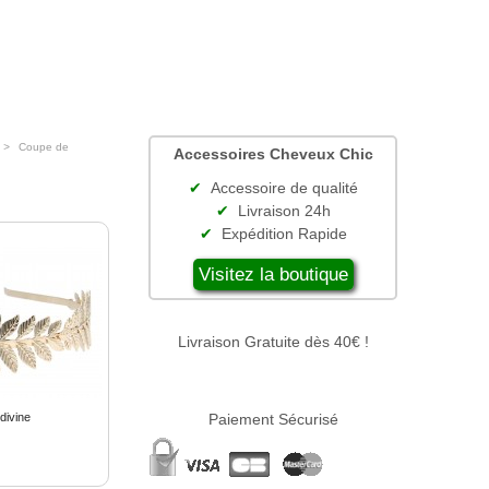
Coupe de
Accessoires Cheveux Chic
Accessoire de qualité
Livraison 24h
Expédition Rapide
Visitez la boutique
Livraison Gratuite dès 40€ !
divine
Paiement Sécurisé