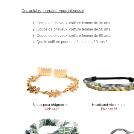
Ces articles pourraient vous intéresser
Coupe de cheveux, coiffure femme de 30 ans
Coupe de cheveux, coiffure femme de 50 ans
Coupe de cheveux, coiffure femme de 60 ans
Quelle coiffure pour une femme de 20 ans ?