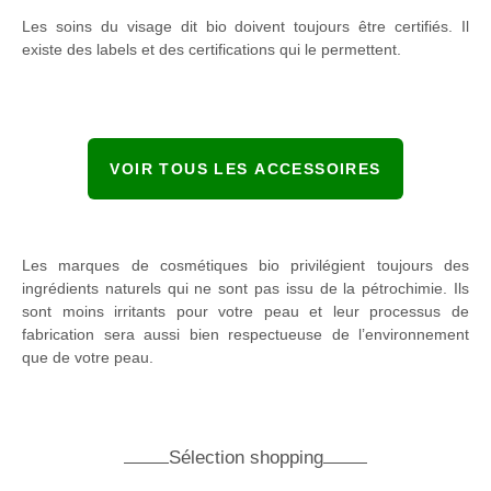
Les soins du visage dit bio doivent toujours être certifiés. Il
existe des labels et des certifications qui le permettent.
VOIR TOUS LES ACCESSOIRES
Les marques de cosmétiques bio privilégient toujours des
ingrédients naturels qui ne sont pas issu de la pétrochimie. Ils
sont moins irritants pour votre peau et leur processus de
fabrication sera aussi bien respectueuse de l’environnement
que de votre peau.
Sélection shopping