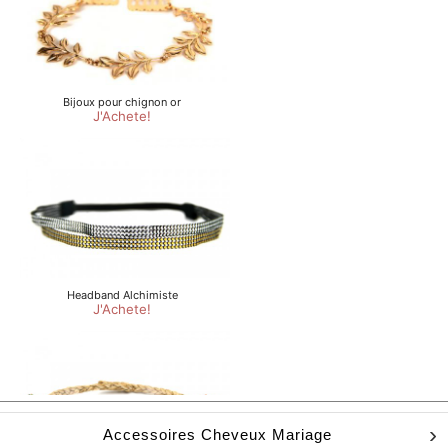
Accessoires Cheveux Mariage