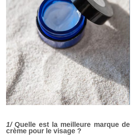
Quelle est la meilleure marque de
crème pour le visage ?