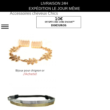
LIVRAISON 24H
EXPÉDITION LE JOUR MÊME
Accessoires cheveux Chics