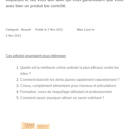
avez bien un produit bio contrôlé.
Catégorie :
Beauté
Publié le
2 Nov 2021
Mise à jour le
2 Nov 2021
Ces articles pourraient vous intéresser
Quelle est la meilleure crème antiride la plus efficace contre les
rides ?
Comment blanchir les dents jaunes rapidement naturellement ?
Conua, complément alimentaire pour cheveux et articulations
Formation, cours de maquillage débutant et professionnels
Comment savoir pourquoi utiliser un savon exfoliant ?