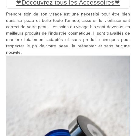
Découvrez tous les Accessoires
Prendre soin de son visage est une nécessité pour être bien
dans sa peau et belle toute l’année, assurer le vieillissement
correct de votre peau. Les soins du visage bio sont devenus les
meilleurs produits de l’industrie cosmétique. Il sont travaillés de
manière totalement adaptés et sans produit chimiques pour
respecter le ph de votre peau, la préserver et sans aucune
nocivité.