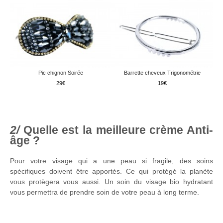
Pic chignon Soirée
Barrette cheveux Trigonométrie
29
19
Quelle est la meilleure crème Anti-
âge ?
Pour votre visage qui a une peau si fragile, des soins
spécifiques doivent être apportés. Ce qui protégé la planète
vous protègera vous aussi. Un soin du visage bio hydratant
vous permettra de prendre soin de votre peau à long terme.