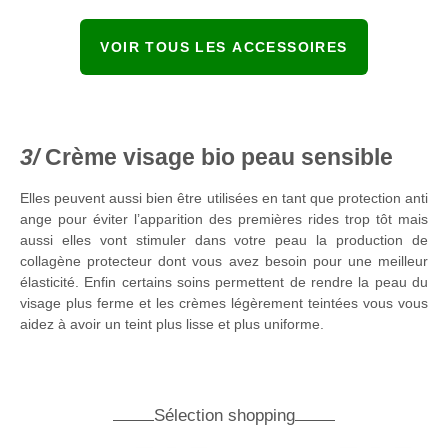
VOIR TOUS LES ACCESSOIRES
Crème visage bio peau sensible
Elles peuvent aussi bien être utilisées en tant que protection anti
ange pour éviter l’apparition des premières rides trop tôt mais
aussi elles vont stimuler dans votre peau la production de
collagène protecteur dont vous avez besoin pour une meilleur
élasticité. Enfin certains soins permettent de rendre la peau du
visage plus ferme et les crèmes légèrement teintées vous vous
aidez à avoir un teint plus lisse et plus uniforme.
Sélection shopping