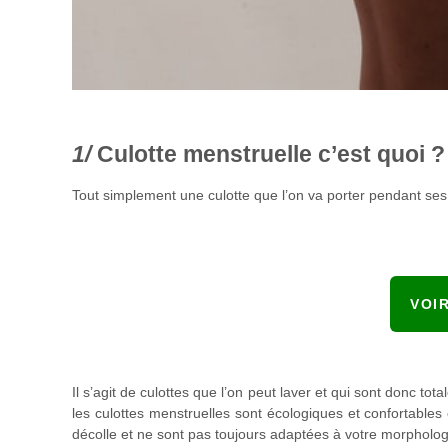
Culotte menstruelle c’est quoi ?
Tout simplement une culotte que l’on va porter pendant ses
VOI
Il s’agit de culottes que l’on peut laver et qui sont donc 
les culottes menstruelles sont écologiques et confortables
décolle et ne sont pas toujours adaptées à votre morpholog