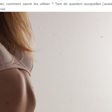
er, comment savoir les utiliser ? Tant de question auxquelles j’ava
nel.