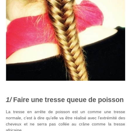
Faire une tresse queue de poisson
La tresse en arrête de poisson est un comme une tresse
normale, c’est à dire qu’elle va être réalisé avec l’extrémité des
cheveux et ne serra pas collée au crâne comme la tresse
africaine.