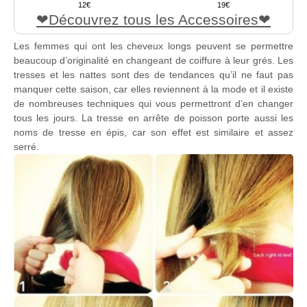
12
19
Découvrez tous les Accessoires
Les femmes qui ont les cheveux longs peuvent se permettre
beaucoup d’originalité en changeant de coiffure à leur grés. Les
tresses et les nattes sont des de tendances qu’il ne faut pas
manquer cette saison, car elles reviennent à la mode et il existe
de nombreuses techniques qui vous permettront d’en changer
tous les jours. La tresse en arrête de poisson porte aussi les
noms de tresse en épis, car son effet est similaire et assez
serré.