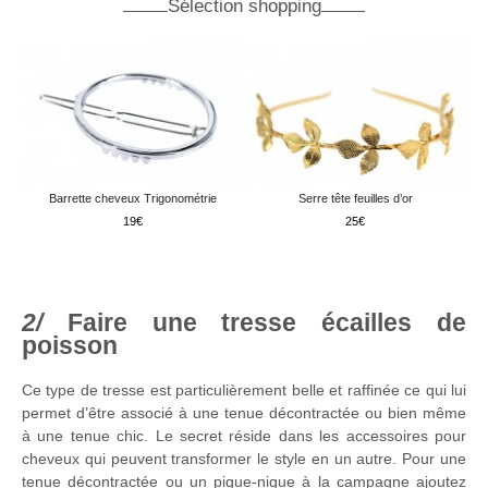
Sélection shopping
Barrette cheveux Trigonométrie
Serre tête feuilles d’or
19
25
Faire une tresse écailles de
poisson
Ce type de tresse est particulièrement belle et raffinée ce qui lui
permet d’être associé à une tenue décontractée ou bien même
à une tenue chic. Le secret réside dans les accessoires pour
cheveux qui peuvent transformer le style en un autre. Pour une
tenue décontractée ou un pique-nique à la campagne ajoutez