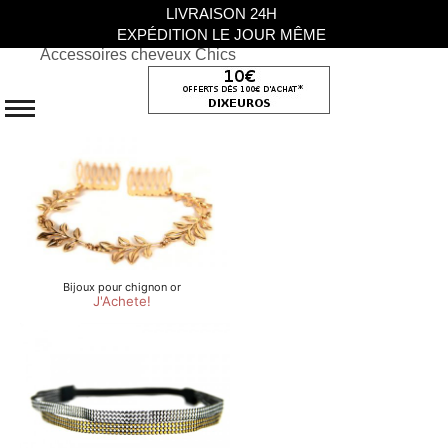
LIVRAISON 24H
EXPÉDITION LE JOUR MÊME
Accessoires cheveux Chics