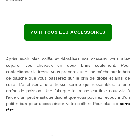
VOIR TOUS LES ACCESSOIRES
Après avoir bien coiffe et démêlées vos cheveux vous allez
séparer vos cheveux en deux brins seulement. Pour
confectionner la tresse vous prendrez une fine mèche sur le brin
de gauche que vous passerez sur le brin de droite et ainsi de
suite. L’effet serra une tresse serrée qui ressemblera à une
arrête de poisson. Une fois que la tresse est finie nouez-la à
l’aide d’un petit élastique discret que vous pourrez recouvrir d’un
petit ruban pour accessoiriser votre coiffure.Pour plus de
serre
tête
.