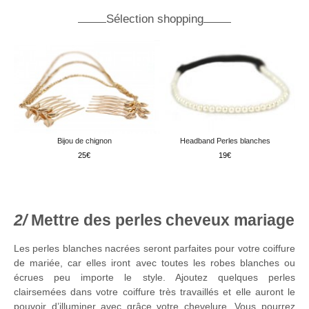
Sélection shopping
Bijou de chignon
Headband Perles blanches
25
19
Mettre des perles cheveux mariage
Les perles blanches nacrées seront parfaites pour votre coiffure
de mariée, car elles iront avec toutes les robes blanches ou
écrues peu importe le style. Ajoutez quelques perles
clairsemées dans votre coiffure très travaillés et elle auront le
pouvoir d’illuminer avec grâce votre chevelure. Vous pourrez