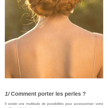
Comment porter les perles ?
Il existe une multitude de possibilités pour accessoiriser votre