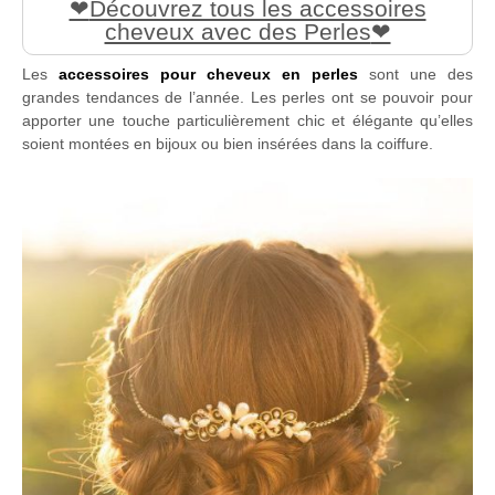
Découvrez tous les accessoires
cheveux avec des Perles
Les
accessoires pour cheveux en perles
sont une des
grandes tendances de l’année. Les perles ont se pouvoir pour
apporter une touche particulièrement chic et élégante qu’elles
soient montées en bijoux ou bien insérées dans la coiffure.