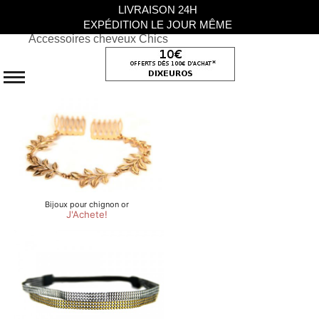
LIVRAISON 24H
EXPÉDITION LE JOUR MÊME
Accessoires cheveux Chics