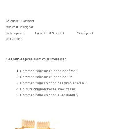
Catégorie :
Comment
faire coiffure chignon
facile rapide ?
Publié le
23 Nov 2012
Mise à jour le
20 Oct 2019
Ces articles pourraient vous intéresser
Comment faire un chignon bohème ?
Comment faire un chignon haut ?
Comment faire chignon bas simple facile ?
Coiffure chignon tressé avec tresse
Comment faire chignon avec donut ?