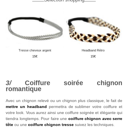
Tresse cheveux argent
Headband Rétro
15
15
Coiffure soirée chignon
romantique
Avec un chignon relevé ou un chignon plus classique, le fait de
mettre un headband
permettra de sublimer votre coiffure et
votre look. Vous aurez ainsi une coiffure soignée et élégante qui
tiendra longtemps. Pour faire une
coiffure chignon avec serre
tête
ou une
coiffure chignon tresse
suivez les techniques.