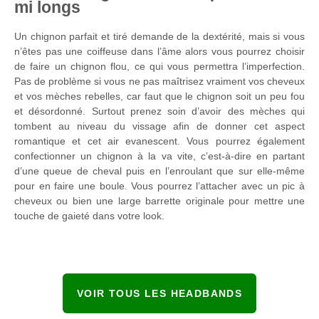
mi longs
Un chignon parfait et tiré demande de la dextérité, mais si vous
n’êtes pas une coiffeuse dans l’âme alors vous pourrez choisir
de faire un chignon flou, ce qui vous permettra l’imperfection.
Pas de problème si vous ne pas maîtrisez vraiment vos cheveux
et vos mèches rebelles, car faut que le chignon soit un peu fou
et désordonné. Surtout prenez soin d’avoir des mèches qui
tombent au niveau du vissage afin de donner cet aspect
romantique et cet air evanescent. Vous pourrez également
confectionner un chignon à la va vite, c’est-à-dire en partant
d’une queue de cheval puis en l’enroulant que sur elle-même
pour en faire une boule. Vous pourrez l’attacher avec un pic à
cheveux ou bien une large barrette originale pour mettre une
touche de gaieté dans votre look.
VOIR TOUS LES HEADBANDS