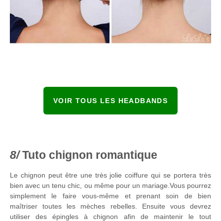
VOIR TOUS LES HEADBANDS
Tuto chignon romantique
Le chignon peut être une très jolie coiffure qui se portera très
bien avec un tenu chic, ou même pour un mariage.Vous pourrez
simplement le faire vous-même et prenant soin de bien
maîtriser toutes les mèches rebelles. Ensuite vous devrez
utiliser des épingles à chignon afin de maintenir le tout