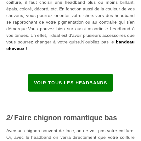
coiffure, il faut choisir une headband plus ou moins brillant,
épais, coloré, décoré, etc. En fonction aussi de la couleur de vos
cheveux, vous pourrez orienter votre choix vers des headband
se rapprochant de votre pigmentation ou au contraire qui s’en
démarque.Vous pouvez bien sur aussi assortir le headband à
vos tenues. En effet, l’idéal est d’avoir plusieurs accessoires que
vous pourrez changer à votre guise.N’oubliez pas le
bandeau
cheveux
!
VOIR TOUS LES HEADBANDS
Faire chignon romantique bas
Avec un chignon souvent de face, on ne voit pas votre coiffure.
Or, avec le headband on verra directement que votre coiffure