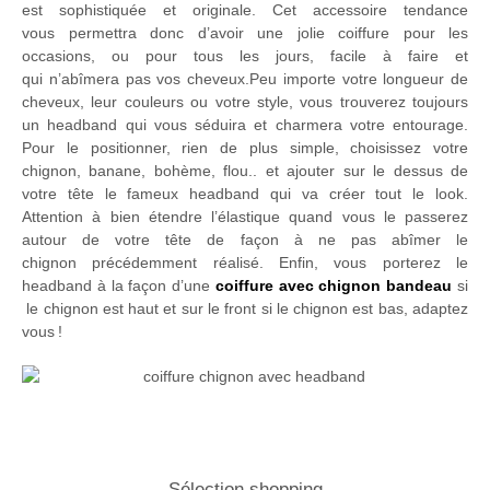
est sophistiquée et originale. Cet accessoire tendance
vous permettra donc d’avoir une jolie coiffure pour les
occasions, ou pour tous les jours, facile à faire et
qui n’abîmera pas vos cheveux.Peu importe votre longueur de
cheveux, leur couleurs ou votre style, vous trouverez toujours
un headband qui vous séduira et charmera votre entourage.
Pour le positionner, rien de plus simple, choisissez votre
chignon, banane, bohème, flou.. et ajouter sur le dessus de
votre tête le fameux headband qui va créer tout le look.
Attention à bien étendre l’élastique quand vous le passerez
autour de votre tête de façon à ne pas abîmer le
chignon précédemment réalisé. Enfin, vous porterez le
headband à la façon d’une
coiffure avec chignon bandeau
si
le chignon est haut et sur le front si le chignon est bas, adaptez
vous !
Sélection shopping