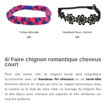
Turban Aphrodite
Headband fleurs charbon
15
19
Faire chignon romantique cheveux
court
Pour une soirée chic, le chignon boule sera magnifique
accessoirisé avec un
bandeau fin cheveux
ou un
serre-tête
finement décoré en strass qui fera un rappel harmonieux avec
la couleur ou le style de votre robe. Le mariage du chignon flou
et des bijoux pour cheveux est superbe et très tendance sur
tous les podiums.