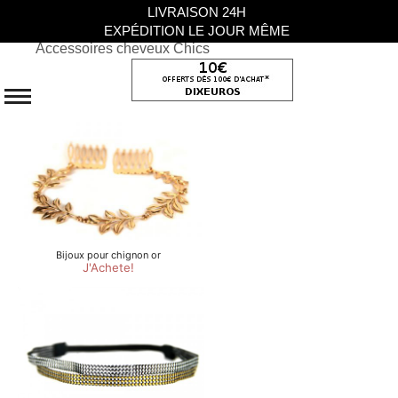
LIVRAISON 24H
EXPÉDITION LE JOUR MÊME
Accessoires cheveux Chics