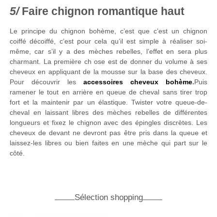
Faire chignon romantique haut
Le principe du chignon bohème, c’est que c’est un chignon
coiffé décoiffé, c’est pour cela qu’il est simple à réaliser soi-
même, car s’il y a des mèches rebelles, l’effet en sera plus
charmant. La première ch ose est de donner du volume à ses
cheveux en appliquant de la mousse sur la base des cheveux.
Pour découvrir les
accessoires cheveux bohème
.
Puis
ramener le tout en arrière en queue de cheval sans tirer trop
fort et la maintenir par un élastique. Twister votre queue-de-
cheval en laissant libres des mèches rebelles de différentes
longueurs et fixez le chignon avec des épingles discrètes. Les
cheveux de devant ne devront pas être pris dans la queue et
laissez-les libres ou bien faites en une mèche qui part sur le
côté.
Sélection shopping