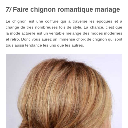
Faire chignon romantique mariage
Le chignon est une coiffure qui a traversé les époques et a
changé de très nombreuses fois de style. La chance, c’est que
la mode actuelle est un véritable mélange des modes modernes
et rétro. Donc vous aurez un immense choix de chignon qui sont
tous aussi tendance les uns que les autres.