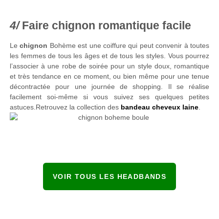
Faire chignon romantique facile
Le
chignon
Bohème est une coiffure qui peut convenir à toutes
les femmes de tous les âges et de tous les styles. Vous pourrez
l’associer à une robe de soirée pour un style doux, romantique
et très tendance en ce moment, ou bien même pour une tenue
décontractée pour une journée de shopping. Il se réalise
facilement soi-même si vous suivez ses quelques petites
astuces.Retrouvez la collection des
bandeau cheveux laine
.
VOIR TOUS LES HEADBANDS