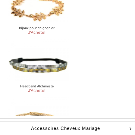
Accessoires Cheveux Mariage