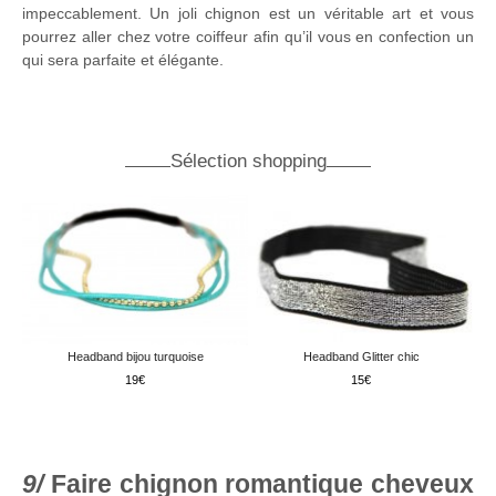
impeccablement. Un joli chignon est un véritable art et vous
pourrez aller chez votre coiffeur afin qu’il vous en confection un
qui sera parfaite et élégante.
Sélection shopping
Headband bijou turquoise
Headband Glitter chic
19
15
Faire chignon romantique cheveux