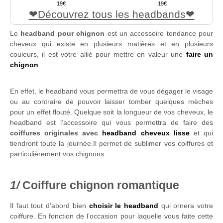
19
19
Découvrez tous les headbands
Le
headband pour chignon
est un accessoire tendance pour
cheveux qui existe en plusieurs matières et en plusieurs
couleurs, il est votre allié pour mettre en valeur une
faire un
chignon
.
En effet, le headband vous permettra de vous dégager le visage
ou au contraire de pouvoir laisser tomber quelques mèches
pour un effet flouté. Quelque soit la longueur de vos cheveux, le
headband est l’accessoire qui vous permettra de faire des
coiffures originales avec
headband cheveux lisse
et qui
tiendront toute la journée.Il permet de sublimer vos coiffures et
particulièrement vos chignons.
Coiffure chignon romantique
Il faut tout d’abord bien
choisir le headband
qui ornera votre
coiffure. En fonction de l’occasion pour laquelle vous faite cette