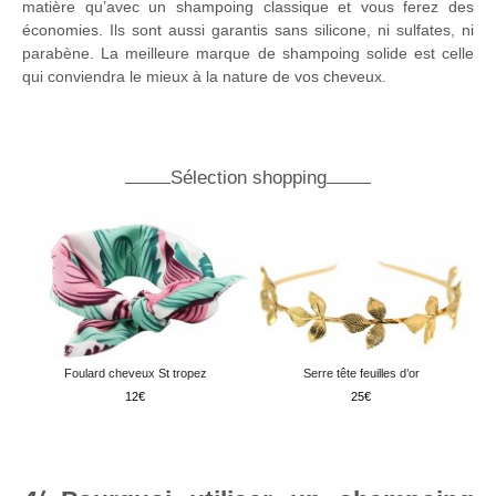
matière qu’avec un shampoing classique et vous ferez des
économies. Ils sont aussi garantis sans silicone, ni sulfates, ni
parabène. La meilleure marque de shampoing solide est celle
qui conviendra le mieux à la nature de vos cheveux.
Sélection shopping
Foulard cheveux St tropez
Serre tête feuilles d’or
12
25