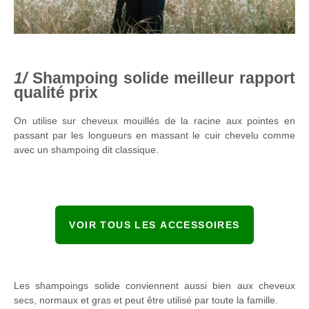
Shampoing solide meilleur rapport
qualité prix
On utilise sur cheveux mouillés de la racine aux pointes en
passant par les longueurs en massant le cuir chevelu comme
avec un shampoing dit classique.
VOIR TOUS LES ACCESSOIRES
Les shampoings solide conviennent aussi bien aux cheveux
secs, normaux et gras et peut être utilisé par toute la famille.