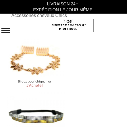
LIVRAISON 24H
EXPÉDITION LE JOUR MÊME
Accessoires cheveux Chics