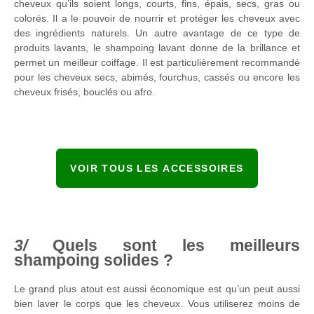
cheveux qu’ils soient longs, courts, fins, épais, secs, gras ou
colorés. Il a le pouvoir de nourrir et protéger les cheveux avec
des ingrédients naturels. Un autre avantage de ce type de
produits lavants, le shampoing lavant donne de la brillance et
permet un meilleur coiffage. Il est particulièrement recommandé
pour les cheveux secs, abimés, fourchus, cassés ou encore les
cheveux frisés, bouclés ou afro.
VOIR TOUS LES ACCESSOIRES
Quels sont les meilleurs
shampoing solides ?
Le grand plus atout est aussi économique est qu’un peut aussi
bien laver le corps que les cheveux. Vous utiliserez moins de