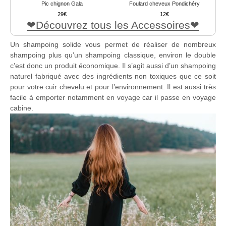
Pic chignon Gala
Foulard cheveux Pondichéry
29
12
Découvrez tous les Accessoires
Un shampoing solide vous permet de réaliser de nombreux
shampoing plus qu’un shampoing classique, environ le double
c’est donc un produit économique. Il s’agit aussi d’un shampoing
naturel fabriqué avec des ingrédients non toxiques que ce soit
pour votre cuir chevelu et pour l’environnement. Il est aussi très
facile à emporter notamment en voyage car il passe en voyage
cabine.