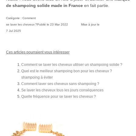
de shampoing solide made in France
en fait partie.
Catégorie :
Comment
se laver les cheveux ?
Publié le
23 Mar 2022
Mise à jour le
7 Jul 2025
Ces articles pourraient vous intéresser
Comment se laver les cheveux utiliser un shampoing solide ?
Quel est le meilleur shampoing bon pour les cheveux ?
shampoing à éviter
Comment laver ses cheveux sans shampoing ?
Se laver les cheveux tous les jours conséquences
Quelle fréquence pour se laver les cheveux ?