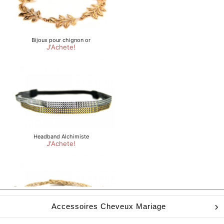
Accessoires Cheveux Mariage