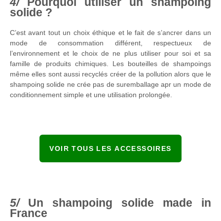
Pourquoi utiliser un shampoing
solide ?
C’est avant tout un choix éthique et le fait de s’ancrer dans un
mode de consommation différent, respectueux de
l’environnement et le choix de ne plus utiliser pour soi et sa
famille de produits chimiques. Les bouteilles de shampoings
même elles sont aussi recyclés créer de la pollution alors que le
shampoing solide ne crée pas de suremballage apr un mode de
conditionnement simple et une utilisation prolongée.
VOIR TOUS LES ACCESSOIRES
Un shampoing solide made in
France