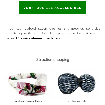
VOIR TOUS LES ACCESSOIRES
Il faut tout d’abord savoir que les shampooings sont des
produits agressifs, il ne faut donc pas trop en faire ni trop en
mettre.
Cheveux abîmés que faire
?
Sélection shopping
Bandeau cheveux Geisha
Pic chignon Gala