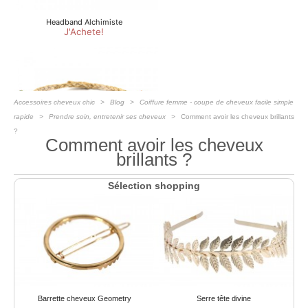
Accessoires cheveux chic
Blog
Coiffure femme - coupe de cheveux facile simple
rapide
Prendre soin, entretenir ses cheveux
Comment avoir les cheveux brillants
?
Comment avoir les cheveux
brillants ?
Sélection shopping
Barrette cheveux Geometry
Serre tête divine