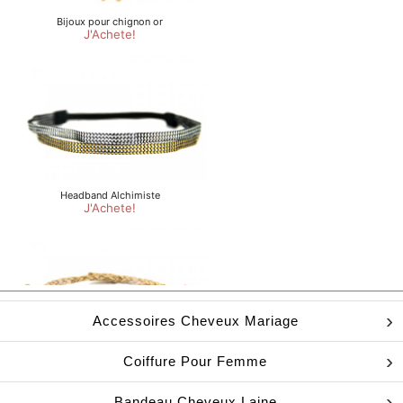
Accessoires Cheveux Mariage
Coiffure Pour Femme
Bandeau Cheveux Laine