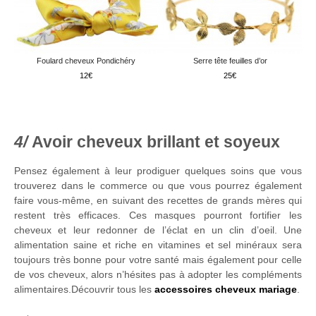
Foulard cheveux Pondichéry
Serre tête feuilles d’or
12
25
Avoir cheveux brillant et soyeux
Pensez également à leur prodiguer quelques soins que vous
trouverez dans le commerce ou que vous pourrez également
faire vous-même, en suivant des recettes de grands mères qui
restent très efficaces. Ces masques pourront fortifier les
cheveux et leur redonner de l’éclat en un clin d’oeil. Une
alimentation saine et riche en vitamines et sel minéraux sera
toujours très bonne pour votre santé mais également pour celle
de vos cheveux, alors n’hésites pas à adopter les compléments
alimentaires.Découvrir tous les
accessoires cheveux mariage
.