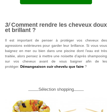
Comment rendre les cheveux doux
et brillant ?
Il est important de penser à protéger vos cheveux des
agressions extérieures pour garder leur brillance. Si vous vous
baignez en mer ou bien dans une piscine dont l’eau est très
traitée, alors pensez à mettre une noisette d’après shampooing
sur vos cheveux avant de vous baigner afin de les
protéger.
Démangeaison cuir chevelu que faire
?
Sélection shopping