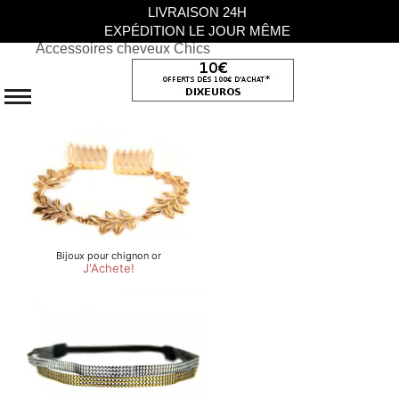
LIVRAISON 24H
EXPÉDITION LE JOUR MÊME
Accessoires cheveux Chics