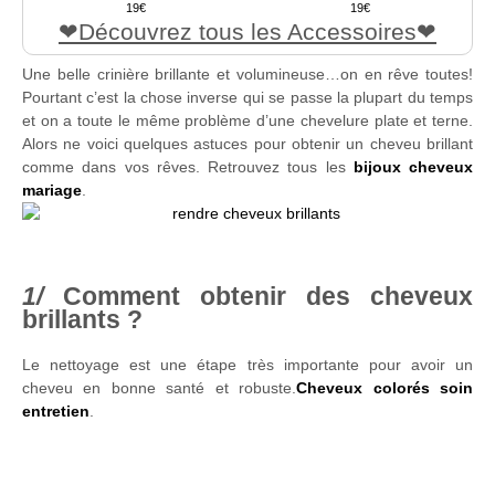
19
19
Découvrez tous les Accessoires
Une belle crinière brillante et volumineuse…on en rêve toutes!
Pourtant c’est la chose inverse qui se passe la plupart du temps
et on a toute le même problème d’une chevelure plate et terne.
Alors ne voici quelques astuces pour obtenir un cheveu brillant
comme dans vos rêves. Retrouvez tous les
bijoux cheveux
mariage
.
Comment obtenir des cheveux
brillants ?
Le nettoyage est une étape très importante pour avoir un
cheveu en bonne santé et robuste.
Cheveux colorés soin
entretien
.