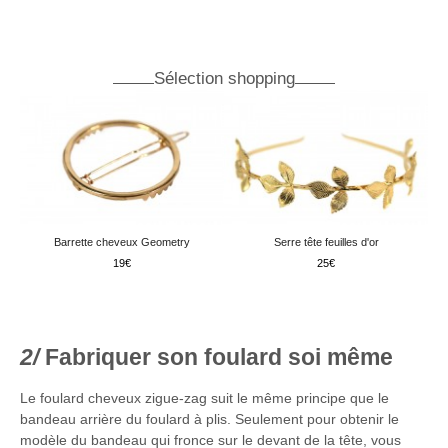
Sélection shopping
Barrette cheveux Geometry
Serre tête feuilles d'or
19
25
Fabriquer son foulard soi même
Le foulard cheveux zigue-zag suit le même principe que le
bandeau arrière du foulard à plis. Seulement pour obtenir le
modèle du bandeau qui fronce sur le devant de la tête, vous