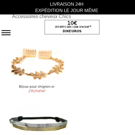
LIVRAISON 24H
EXPÉDITION LE JOUR MÊME
Accessoires cheveux Chics