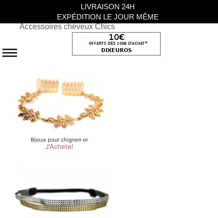
LIVRAISON 24H
EXPÉDITION LE JOUR MÊME
Accessoires cheveux Chics