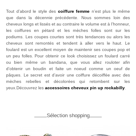
Tout d’abord le style des
coiffure femme
n’est plus le même
que dans la décennie précédente. Nous sommes loin des
cheveux longs et lissés et au contraire le volume est à l’honneur,
les coiffures en pétard et les mèches folles sont sur les
podiums. Les coupes courtes sont très tendances ou alors les
cheveux sont remontés et tendent à aller vers le haut. Le
foulard est un excellent moyen de maintenir ses coupes pop et
un peu folles. Pour obtenir ce look choisissez un foulard carré
ou bien même un bandana, que vous allez rouloter afin
d’obtenir un boudin et faite un noeud comme un oeuf de
pâques. Le secret est d’avoir une coiffure décoiffée avec des
mèches rebelles et décolorées qui retombent sur les
yeux.Découvrez les
accessoires cheveux pin up rockabilly
.
Sélection shopping