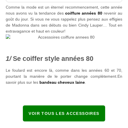
Comme la mode est un éternel recommencement, cette année
nous avons vu la tendance des
coiffure années 80
revenir au
goût du jour. Si vous ne vous rappelez plus pensez aux effigies
de Madonna dans ses débuts ou bien Cindy Lauper… Tout en
extravagance et haut en couleur!
Se coiffer style années 80
Le foulard est encore là, comme dans les années 60 et 70,
pourtant la manière de le porter change complètement.En
savoir plus sur les
bandeau cheveux laine
.
VOIR TOUS LES ACCESSOIRES