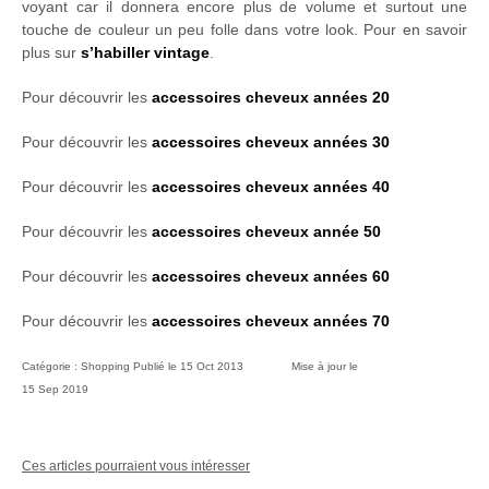
voyant car il donnera encore plus de volume et surtout une
touche de couleur un peu folle dans votre look. Pour en savoir
plus sur
s’habiller vintage
.
Pour découvrir les
accessoires cheveux années 20
Pour découvrir les
accessoires cheveux années 30
Pour découvrir les
accessoires cheveux années 40
Pour découvrir les
accessoires cheveux année 50
Pour découvrir les
accessoires cheveux années 60
Pour découvrir les
accessoires cheveux années 70
Catégorie :
Shopping
Publié le
15 Oct 2013
Mise à jour le
15 Sep 2019
Ces articles pourraient vous intéresser