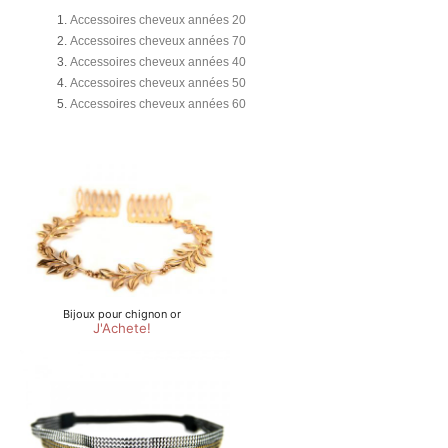
Accessoires cheveux années 20
Accessoires cheveux années 70
Accessoires cheveux années 40
Accessoires cheveux années 50
Accessoires cheveux années 60