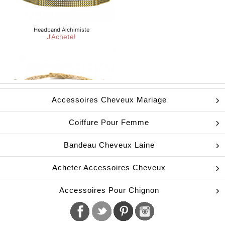
Accessoires Cheveux Mariage
Coiffure Pour Femme
Bandeau Cheveux Laine
Acheter Accessoires Cheveux
Accessoires Pour Chignon