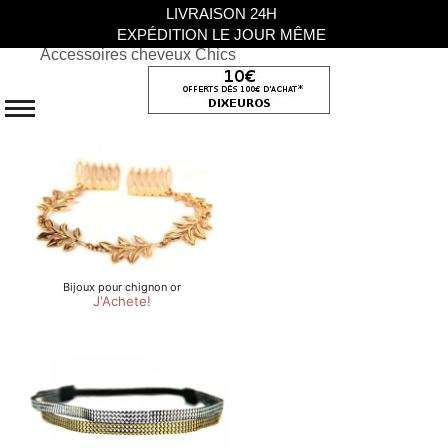
LIVRAISON 24H
EXPÉDITION LE JOUR MÊME
Accessoires cheveux Chics