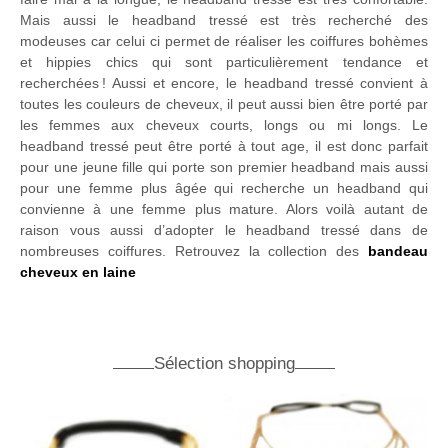
Mais aussi le headband tressé est très recherché des
modeuses car celui ci permet de réaliser les coiffures bohèmes
et hippies chics qui sont particulièrement tendance et
recherchées ! Aussi et encore, le headband tressé convient à
toutes les couleurs de cheveux, il peut aussi bien être porté par
les femmes aux cheveux courts, longs ou mi longs. Le
headband tressé peut être porté à tout age, il est donc parfait
pour une jeune fille qui porte son premier headband mais aussi
pour une femme plus âgée qui recherche un headband qui
convienne à une femme plus mature. Alors voilà autant de
raison vous aussi d’adopter le headband tressé dans de
nombreuses coiffures. Retrouvez la collection des
bandeau
cheveux en laine
Sélection shopping