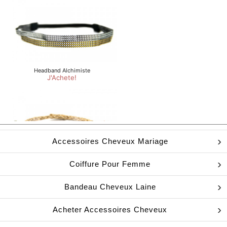
Accessoires Cheveux Mariage
Coiffure Pour Femme
Bandeau Cheveux Laine
Acheter Accessoires Cheveux