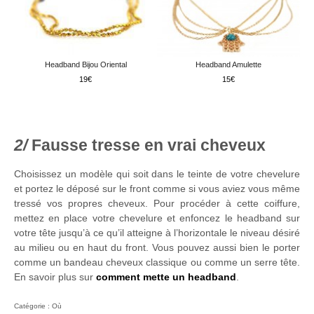
Headband Bijou Oriental
Headband Amulette
19
15
Fausse tresse en vrai cheveux
Choisissez un modèle qui soit dans le teinte de votre chevelure
et portez le déposé sur le front comme si vous aviez vous même
tressé vos propres cheveux. Pour procéder à cette coiffure,
mettez en place votre chevelure et enfoncez le headband sur
votre tête jusqu’à ce qu’il atteigne à l’horizontale le niveau désiré
au milieu ou en haut du front. Vous pouvez aussi bien le porter
comme un bandeau cheveux classique ou comme un serre tête.
En savoir plus sur
comment mette un headband
.
Catégorie :
Où