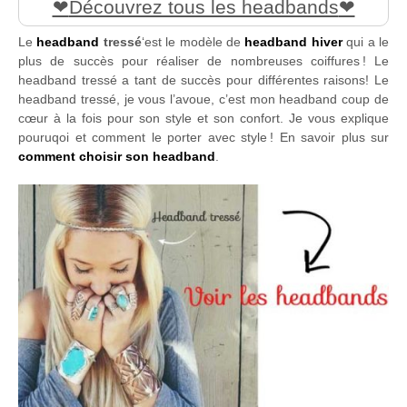
Découvrez tous les headbands
Le
headband
tressé
‘est le modèle de
headband hiver
qui a le
plus de succès pour réaliser de nombreuses coiffures ! Le
headband tressé a tant de succès pour différentes raisons! Le
headband tressé, je vous l’avoue, c’est mon headband coup de
cœur à la fois pour son style et son confort. Je vous explique
pouruqoi et comment le porter avec style ! En savoir plus sur
comment choisir son headband
.