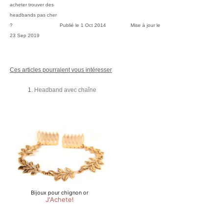
acheter trouver des
headbands pas cher
?
Publié le
1 Oct 2014
Mise à jour le
23 Sep 2019
Ces articles pourraient vous intéresser
Headband avec chaîne