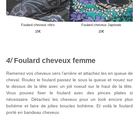
Foulard cheveux rétro
Foulard cheveux Japonais
15
15
Foulard cheveux femme
Ramenez vos cheveux vers l’arrière et attachez les en queue de
cheval. Roulez le foulard passez le sous la queue et nouez sur
le dessus de la tête avec un joli noeud sur le haut de la tête.
Vous pouvez fixer le foulard avec des pinces plates si
nécessaire. Détachez les cheveux pour un look encore plus
bohème et faire de jolies boucles bohème. Et voilà le foulard
porté en bandeau cheveux.