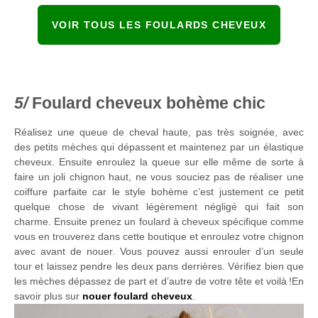
VOIR TOUS LES FOULARDS CHEVEUX
Foulard cheveux bohème chic
Réalisez une queue de cheval haute, pas très soignée, avec
des petits mèches qui dépassent et maintenez par un élastique
cheveux. Ensuite enroulez la queue sur elle même de sorte à
faire un joli chignon haut, ne vous souciez pas de réaliser une
coiffure parfaite car le style bohème c’est justement ce petit
quelque chose de vivant légèrement négligé qui fait son
charme. Ensuite prenez un foulard à cheveux spécifique comme
vous en trouverez dans cette boutique et enroulez votre chignon
avec avant de nouer. Vous pouvez aussi enrouler d’un seule
tour et laissez pendre les deux pans derrières. Vérifiez bien que
les mèches dépassez de part et d’autre de votre tête et voilà !En
savoir plus sur
nouer foulard cheveux
.