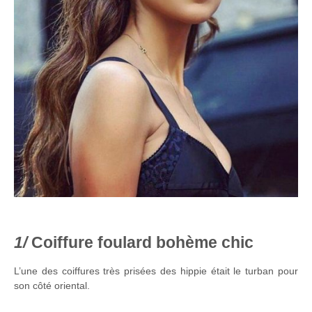
Coiffure foulard bohème chic
L’une des coiffures très prisées des hippie était le turban pour
son côté oriental.