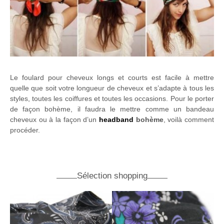
Le foulard pour cheveux longs et courts est facile à mettre
quelle que soit votre longueur de cheveux et s’adapte à tous les
styles, toutes les coiffures et toutes les occasions. Pour le porter
de façon bohème, il faudra le mettre comme un bandeau
cheveux ou à la façon d’un
headband
bohème
, voilà comment
procéder.
Sélection shopping