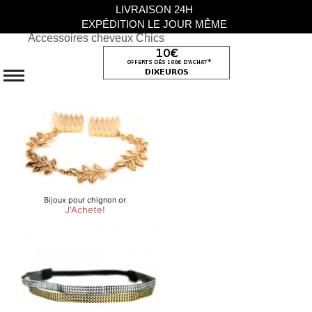
LIVRAISON 24H
EXPÉDITION LE JOUR MÊME
Accessoires cheveux Chics