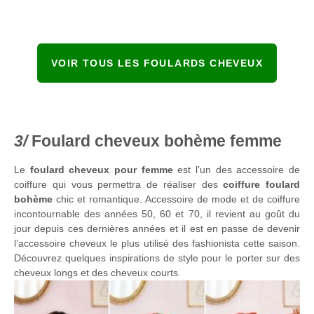
VOIR TOUS LES FOULARDS CHEVEUX
Foulard cheveux bohème femme
Le
foulard cheveux
pour femme
est l’un des accessoire de
coiffure qui vous permettra de réaliser des
coiffure foulard
bohème
chic et romantique. Accessoire de mode et de coiffure
incontournable des années 50, 60 et 70, il revient au goût du
jour depuis ces dernières années et il est en passe de devenir
l’accessoire cheveux le plus utilisé des fashionista cette saison.
Découvrez quelques inspirations de style pour le porter sur des
cheveux longs et des cheveux courts.