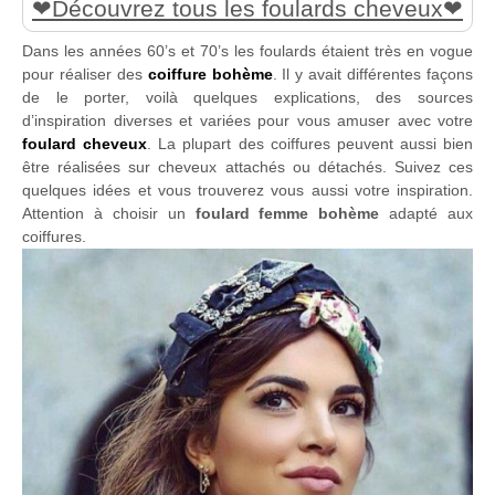
Découvrez tous les foulards cheveux
Dans les années 60’s et 70’s les foulards étaient très en vogue
pour réaliser des
coiffure bohème
. Il y avait différentes façons
de le porter, voilà quelques explications, des sources
d’inspiration diverses et variées pour vous amuser avec votre
foulard cheveux
. La plupart des coiffures peuvent aussi bien
être réalisées sur cheveux attachés ou détachés. Suivez ces
quelques idées et vous trouverez vous aussi votre inspiration.
Attention à choisir un
foulard femme bohème
adapté aux
coiffures.