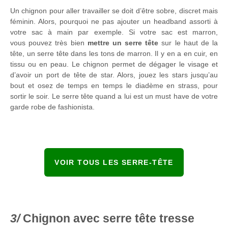
Un chignon pour aller travailler se doit d’être sobre, discret mais
féminin. Alors, pourquoi ne pas ajouter un headband assorti à
votre sac à main par exemple. Si votre sac est marron,
vous pouvez très bien
mettre un serre tête
sur le haut de la
tête, un serre tête dans les tons de marron. Il y en a en cuir, en
tissu ou en peau. Le chignon permet de dégager le visage et
d’avoir un port de tête de star. Alors, jouez les stars jusqu’au
bout et osez de temps en temps le diadème en strass, pour
sortir le soir. Le serre tête quand a lui est un must have de votre
garde robe de fashionista.
VOIR TOUS LES SERRE-TÊTE
Chignon avec serre tête tresse