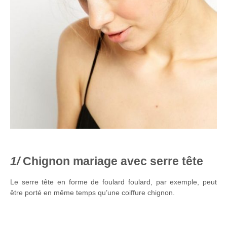
Chignon mariage avec serre tête
Le serre tête en forme de foulard foulard, par exemple, peut
être porté en même temps qu’une coiffure chignon.