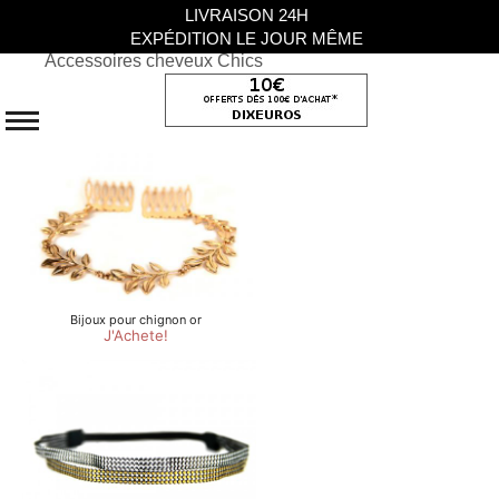
LIVRAISON 24H
EXPÉDITION LE JOUR MÊME
Accessoires cheveux Chics