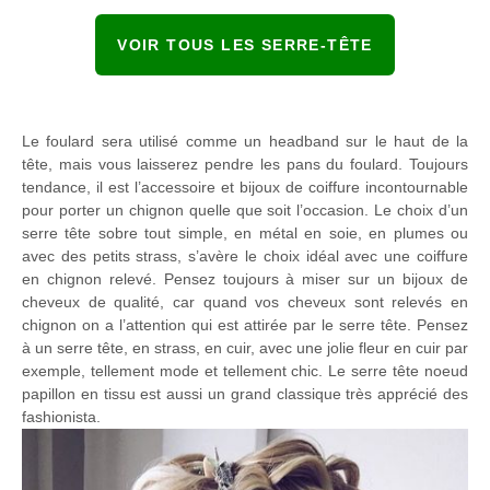
VOIR TOUS LES SERRE-TÊTE
Le foulard sera utilisé comme un headband sur le haut de la
tête, mais vous laisserez pendre les pans du foulard. Toujours
tendance, il est l’accessoire et bijoux de coiffure incontournable
pour porter un chignon quelle que soit l’occasion. Le choix d’un
serre tête sobre tout simple, en métal en soie, en plumes ou
avec des petits strass, s’avère le choix idéal avec une coiffure
en chignon relevé. Pensez toujours à miser sur un bijoux de
cheveux de qualité, car quand vos cheveux sont relevés en
chignon on a l’attention qui est attirée par le serre tête. Pensez
à un serre tête, en strass, en cuir, avec une jolie fleur en cuir par
exemple, tellement mode et tellement chic. Le serre tête noeud
papillon en tissu est aussi un grand classique très apprécié des
fashionista.