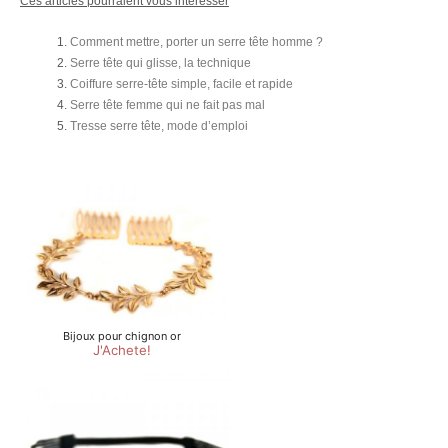
Ces articles pourraient vous intéresser
Comment mettre, porter un serre tête homme ?
Serre tête qui glisse, la technique
Coiffure serre-tête simple, facile et rapide
Serre tête femme qui ne fait pas mal
Tresse serre tête, mode d’emploi