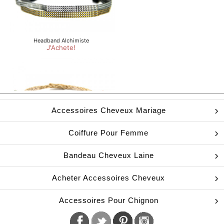
Accessoires Cheveux Mariage
Coiffure Pour Femme
Bandeau Cheveux Laine
Acheter Accessoires Cheveux
Accessoires Pour Chignon