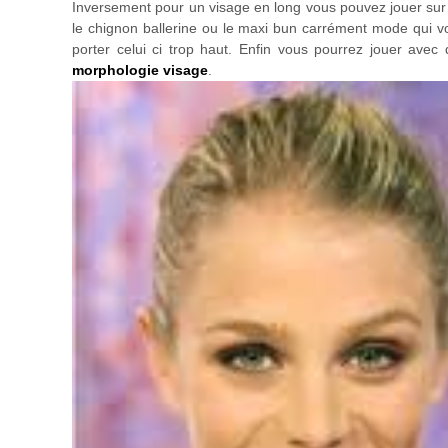
Inversement pour un visage en long vous pouvez jouer sur 
le chignon ballerine ou le maxi bun carrément mode qui vou
porter celui ci trop haut. Enfin vous pourrez jouer ave
morphologie visage
.