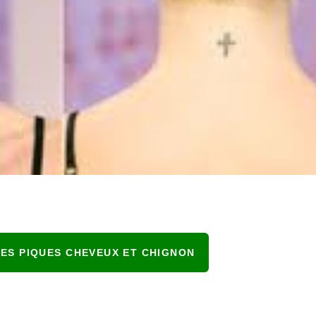
LES PIQUES CHEVEUX ET CHIGNON