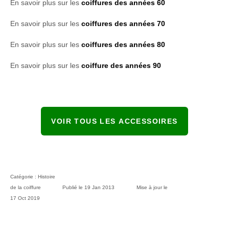
En savoir plus sur les
coiffures des années 60
En savoir plus sur les
coiffures des années 70
En savoir plus sur les
coiffures des années 80
En savoir plus sur les
coiffure des années 90
VOIR TOUS LES ACCESSOIRES
Catégorie :
Histoire
de la coiffure
Publié le
19 Jan 2013
Mise à jour le
17 Oct 2019