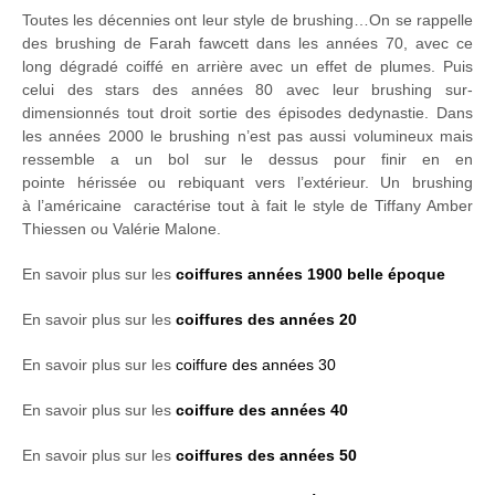
Toutes les décennies ont leur style de brushing…On se rappelle
des brushing de Farah fawcett dans les années 70, avec ce
long dégradé coiffé en arrière avec un effet de plumes. Puis
celui des stars des années 80 avec leur brushing sur-
dimensionnés tout droit sortie des épisodes dedynastie. Dans
les années 2000 le brushing n’est pas aussi volumineux mais
ressemble a un bol sur le dessus pour finir en en
pointe hérissée ou rebiquant vers l’extérieur. Un brushing
à l’américaine caractérise tout à fait le style de Tiffany Amber
Thiessen ou Valérie Malone.
En savoir plus sur les
coiffures années 1900 belle époque
En savoir plus sur les
coiffures des années 20
En savoir plus sur les
coiffure des années 30
En savoir plus sur les
coiffure des années 40
En savoir plus sur les
coiffures des années 50