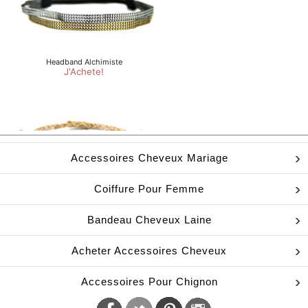
Accessoires Cheveux Mariage
Coiffure Pour Femme
Bandeau Cheveux Laine
Acheter Accessoires Cheveux
Accessoires Pour Chignon