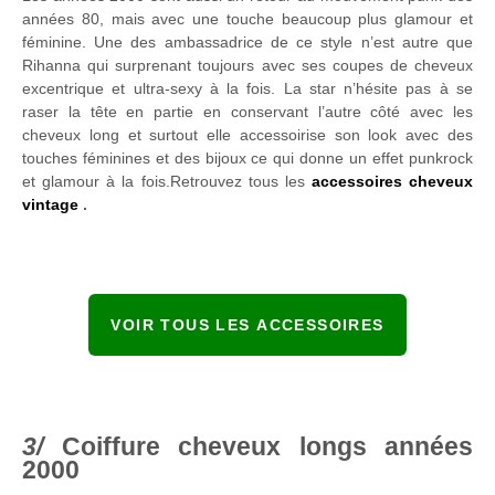
années 80, mais avec une touche beaucoup plus glamour et
féminine. Une des ambassadrice de ce style n’est autre que
Rihanna qui surprenant toujours avec ses coupes de cheveux
excentrique et ultra-sexy à la fois. La star n’hésite pas à se
raser la tête en partie en conservant l’autre côté avec les
cheveux long et surtout elle accessoirise son look avec des
touches féminines et des bijoux ce qui donne un effet punkrock
et glamour à la fois.Retrouvez tous les
accessoires cheveux
vintage
.
VOIR TOUS LES ACCESSOIRES
Coiffure cheveux longs années
2000