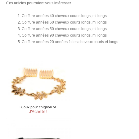
Ces articles pourraient vous intéresser
Coiffure années 40 cheveux courts longs, mi longs
Coiffure années 60 cheveux courts longs, mi longs
Coiffure années 50 cheveux courts longs, mi longs
Coiffure années 90 cheveux courts longs, mi longs
Coiffure années 20 années folles cheveux courts et longs