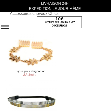
LIVRAISON 24H
EXPÉDITION LE JOUR MÊME
Accessoires cheveux Chics